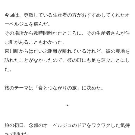
今回は、尊敬している生産者の方がおすすめしてくれたオ
ーベルジュを選んだ。
その場所から数時間離れたところに、その生産者さんが住
む町があることもわかった。
東川町からはだいぶ距離が離れているけれど、彼の農地を
訪れたことがなかったので、彼の町にも足を運ぶことにし
た。
旅のテーマは「食とつながりの旅」に決めた。
*
旅の初日、念願のオーベルジュのドアをワクワクした気持
ちで開けた。