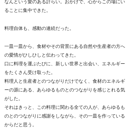
なんという愛のある計らい。おかげで、心からこの場にい
ることに集中できた。
料理自体も、感動の連続だった。
一皿一皿から、食材やその背景にある自然や生産者の方へ
の愛情がひしひしと伝わってきた。
口に料理を運ぶたびに、新しい世界と出会い、エネルギー
をたくさん受け取った。
料理人と生産者とのつながりだけでなく、食材のエネルギ
ーの源にある、あらゆるものとのつながりを感じとれる気
がした。
それはきっと、この料理に関わる全ての人が、あらゆるも
のとのつながりに感謝をしながら、その一皿を作っている
からだと思う。