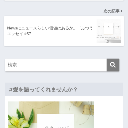
次の記事
Newsにニュースらしい価値はあるか。（ふつう
エッセイ #57…
#愛を語ってくれませんか？