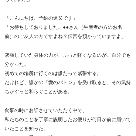
「こんにちは。予約の遠又です」
「お待ちしておりました。●●さん（生産者の方のお名
前）のご友人の方ですよね？伝言を預かっていますよ」
緊張していた身体の力が、ふっと軽くなるのが、自分でも
分かった。
初めての場所に行くのは誰だって緊張する。
だけれど、誰かの「愛のバトン」を受け取ると、その気持
ちがぐっと和らぐことがある。
食事の時にお話させていただく中で、
私たちのことを丁寧に説明したお便りが何日か前に届いて
いたことを知った。