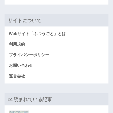
サイトについて
Webサイト「ふつうごと」とは
利用規約
プライバシーポリシー
お問い合わせ
運営会社
読まれている記事