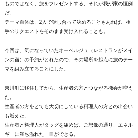
ものではなく、旅をプレゼントする、それが我が家の恒例
だ。
テーマ自体は、2人で話し合って決めることもあれば、相
手のリクエストをそのまま受け入れることも。
今回は、気になっていたオーベルジュ（レストランがメイ
ンの宿）の予約がとれたので、その場所を起点に旅のテー
マを組み立てることにした。
東川町に移住してから、生産者の方とつながる機会が増え
た。
生産者の方をとても大切にしている料理人の方との出会い
も増えた。
生産者と料理人がタッグを組めば、ご想像の通り、エネル
ギーに満ち溢れた一皿ができる。