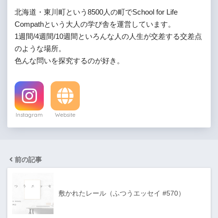
北海道・東川町という8500人の町でSchool for Life
Compathという大人の学び舎を運営しています。
1週間/4週間/10週間といろんな人の人生が交差する交差点
のような場所。
色んな問いを探究するのが好き。
Instagram
Website
前の記事
敷かれたレール（ふつうエッセイ #570）