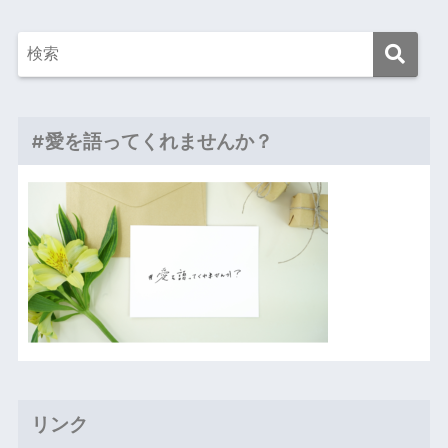
#愛を語ってくれませんか？
リンク