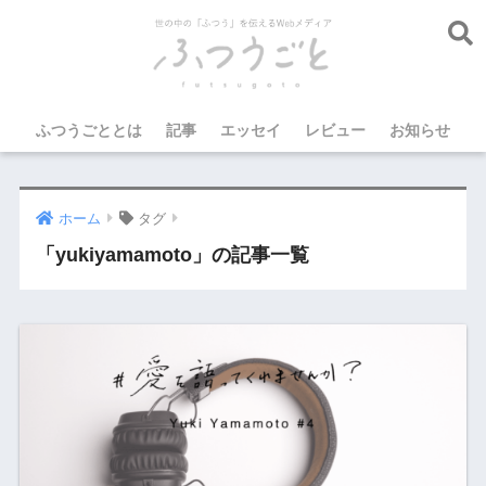
ふつうごととは
記事
エッセイ
レビュー
お知らせ
ホーム
タグ
「yukiyamamoto」の記事一覧