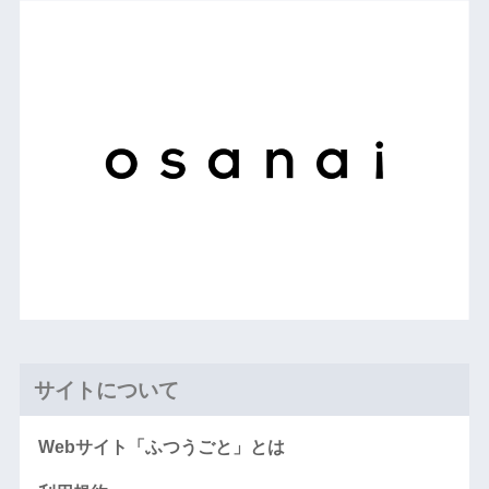
サイトについて
Webサイト「ふつうごと」とは