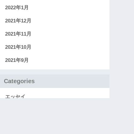
2022年1月
2021年12月
2021年11月
2021年10月
2021年9月
Categories
エッセイ
お知らせ
レビュー