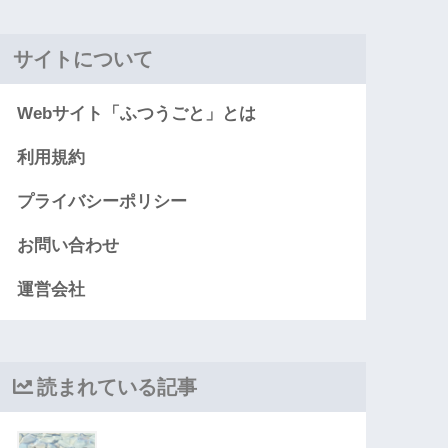
サイトについて
Webサイト「ふつうごと」とは
利用規約
プライバシーポリシー
お問い合わせ
運営会社
読まれている記事