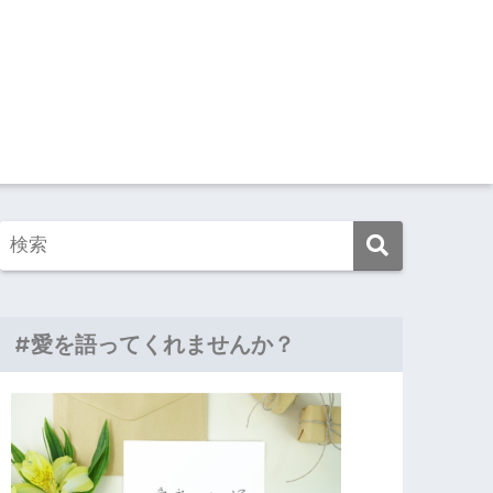
#愛を語ってくれませんか？