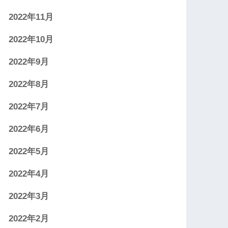
2022年11月
2022年10月
2022年9月
2022年8月
2022年7月
2022年6月
2022年5月
2022年4月
2022年3月
2022年2月