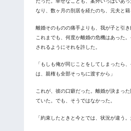
だった。幸せなことも、案外いっぱいあっ
なり、数ヶ月の別居を経たのち、元夫と籍
離婚そのものの痛手よりも、我が子と引き
これまでも、何度か離婚の危機はあった。
されるようにそれを許した。
「もしも俺が同じことをしてしまったら、
は、親権も全部そっちに渡すから」
これが、彼の口癖だった。離婚が決まった
ていた。でも、そうではなかった。
「約束したときと今とでは、状況が違う。