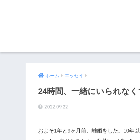
ホーム
エッセイ
24時間、一緒にいられなく
2022.09.22
およそ1年と9ヶ月前、離婚をした。10年