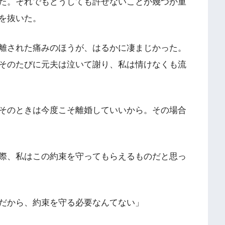
た。それでもどうしても許せないことが幾つか重
を抜いた。
離された痛みのほうが、はるかに凄まじかった。
そのたびに元夫は泣いて謝り、私は情けなくも流
そのときは今度こそ離婚していいから。その場合
際、私はこの約束を守ってもらえるものだと思っ
だから、約束を守る必要なんてない」