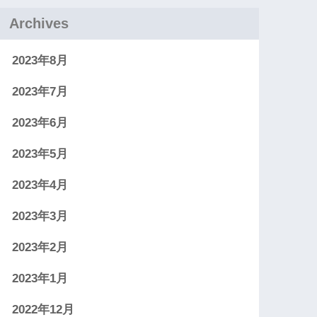
Archives
2023年8月
2023年7月
2023年6月
2023年5月
2023年4月
2023年3月
2023年2月
2023年1月
2022年12月