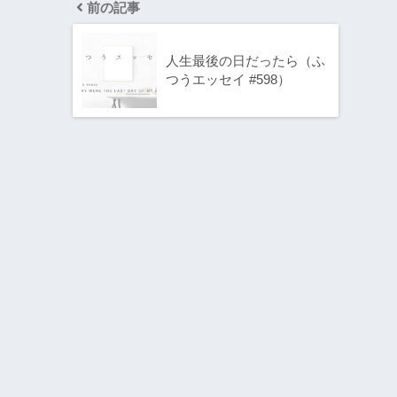
前の記事
人生最後の日だったら（ふ
つうエッセイ #598）