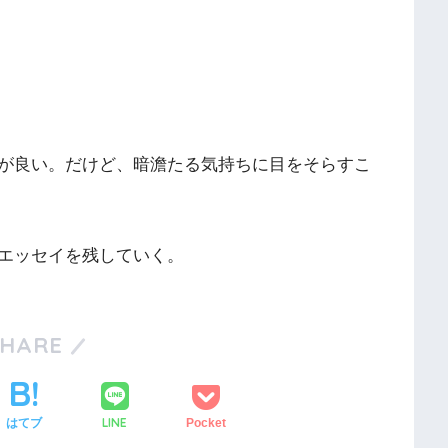
が良い。だけど、暗澹たる気持ちに目をそらすこ
エッセイを残していく。
SHARE
LINE
はてブ
Pocket