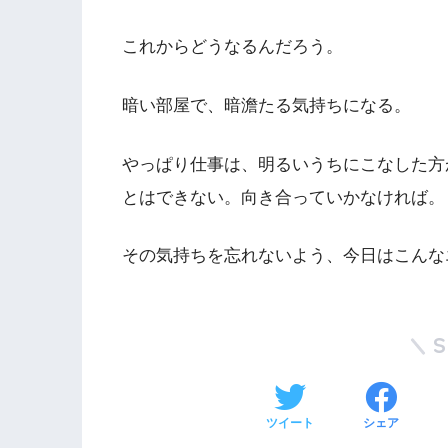
これからどうなるんだろう。
暗い部屋で、暗澹たる気持ちになる。
やっぱり仕事は、明るいうちにこなした方
とはできない。向き合っていかなければ。
その気持ちを忘れないよう、今日はこんな
ツイート
シェア