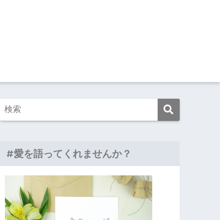
#愛を語ってくれませんか？