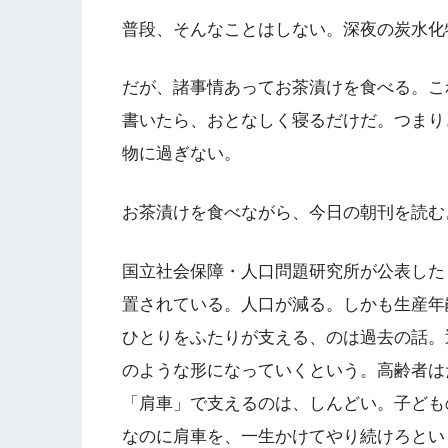
普段、そんなことはしない。深夜の炭水化
だが、諸事情あってお茶漬けを食べる。こ
書いたら、おとなしく寝るだけだ。つまり
物に過ぎない。
お茶漬けを食べながら、今日の朝刊を読む
国立社会保障・人口問題研究所が公表した「2
置されている。人口が減る。しかも生産年
ひとりをふたりが支える、のは過去の話。
のような形になっていくという。高齢者は
「肩車」で支えるのは、しんどい。子ども
なのに肩車を、一生かけてやり続けろとい