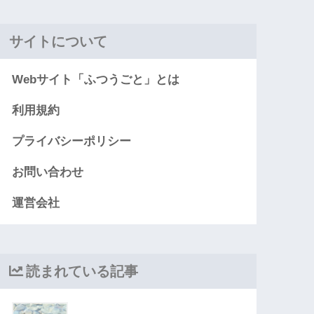
サイトについて
Webサイト「ふつうごと」とは
利用規約
プライバシーポリシー
お問い合わせ
運営会社
読まれている記事