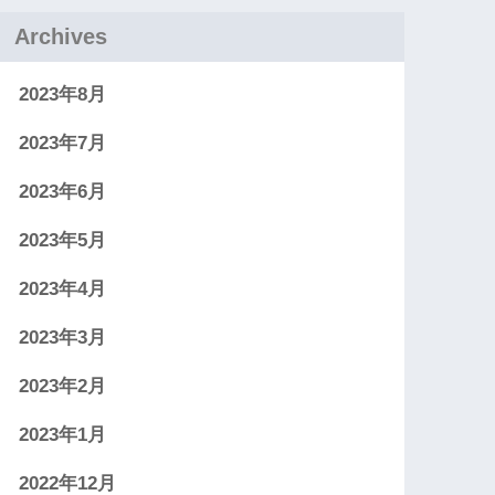
Archives
2023年8月
2023年7月
2023年6月
2023年5月
2023年4月
2023年3月
2023年2月
2023年1月
2022年12月