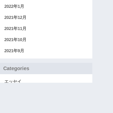
2022年1月
2021年12月
2021年11月
2021年10月
2021年9月
Categories
エッセイ
お知らせ
レビュー