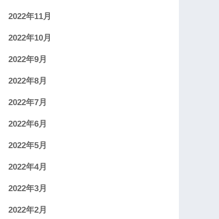
2022年11月
2022年10月
2022年9月
2022年8月
2022年7月
2022年6月
2022年5月
2022年4月
2022年3月
2022年2月