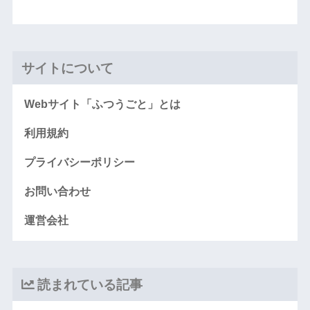
サイトについて
Webサイト「ふつうごと」とは
利用規約
プライバシーポリシー
お問い合わせ
運営会社
読まれている記事