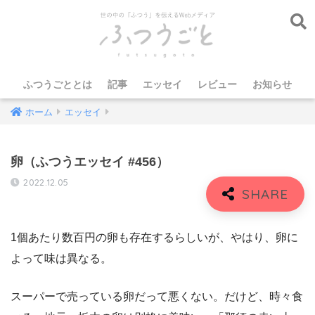
ふつうごととは
記事
エッセイ
レビュー
お知らせ
ホーム
エッセイ
卵（ふつうエッセイ #456）
2022.12.05
1個あたり数百円の卵も存在するらしいが、やはり、卵に
よって味は異なる。
スーパーで売っている卵だって悪くない。だけど、時々食