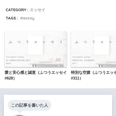
CATEGORY :
エッセイ
TAGS :
essay
愛と安心感と誠意（ふつうエッセイ
特別な空腹（ふつうエッ
#628）
#311）
この記事を書いた人