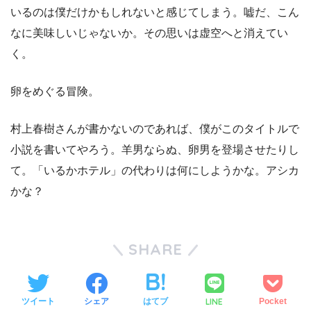
いるのは僕だけかもしれないと感じてしまう。嘘だ、こん
なに美味しいじゃないか。その思いは虚空へと消えてい
く。
卵をめぐる冒険。
村上春樹さんが書かないのであれば、僕がこのタイトルで
小説を書いてやろう。羊男ならぬ、卵男を登場させたりし
て。「いるかホテル」の代わりは何にしようかな。アシカ
かな？
SHARE
LINE
ツイート
シェア
はてブ
Pocket