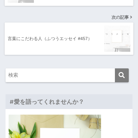
次の記事
言葉にこだわる人（ふつうエッセイ #457）
#愛を語ってくれませんか？