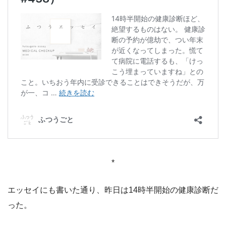
*
エッセイにも書いた通り、昨日は14時半開始の健康診断だ
った。