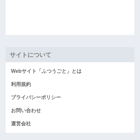
サイトについて
Webサイト「ふつうごと」とは
利用規約
プライバシーポリシー
お問い合わせ
運営会社