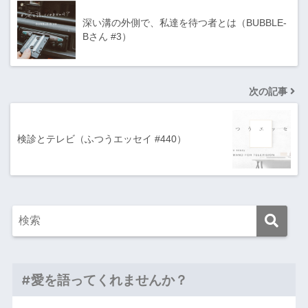
深い溝の外側で、私達を待つ者とは（BUBBLE-
Bさん #3）
次の記事
検診とテレビ（ふつうエッセイ #440）
#愛を語ってくれませんか？