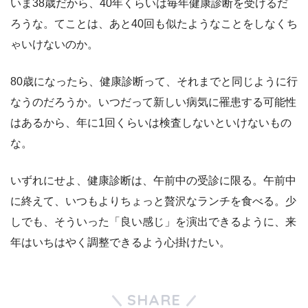
いま38歳だから、40年くらいは毎年健康診断を受けるだ
ろうな。てことは、あと40回も似たようなことをしなくち
ゃいけないのか。
80歳になったら、健康診断って、それまでと同じように行
なうのだろうか。いつだって新しい病気に罹患する可能性
はあるから、年に1回くらいは検査しないといけないもの
な。
いずれにせよ、健康診断は、午前中の受診に限る。午前中
に終えて、いつもよりちょっと贅沢なランチを食べる。少
しでも、そういった「良い感じ」を演出できるように、来
年はいちはやく調整できるよう心掛けたい。
SHARE