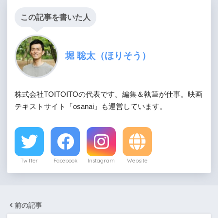
この記事を書いた人
堀 聡太（ほりそう）
株式会社TOITOITOの代表です。編集＆執筆が仕事。映画
テキストサイト「osanai」も運営しています。
Twitter
Facebook
Instagram
Website
前の記事