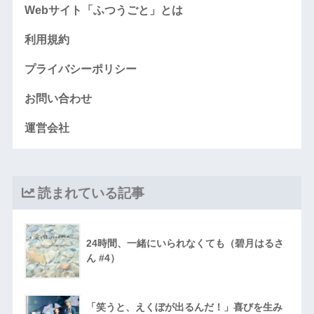
Webサイト「ふつうごと」とは
利用規約
プライバシーポリシー
お問い合わせ
運営会社
読まれている記事
24時間、一緒にいられなくても（碧月はるさ
ん #4）
「笑うと、えくぼが出るんだ！」喜びを生み