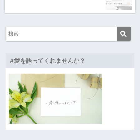
#愛を語ってくれませんか？