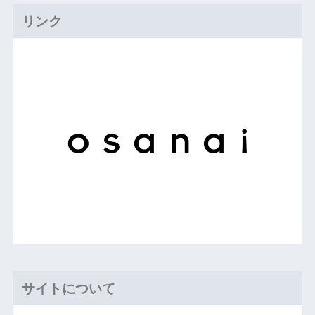
リンク
サイトについて