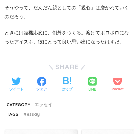
そうやって、だんだん親としての「親心」は磨かれていく
のだろう。
ときには臨機応変に、例外をつくる。溶けてボロボロにな
ったアイスも、彼にとって良い思い出になったはずだ。
SHARE
LINE
ツイート
シェア
はてブ
Pocket
CATEGORY :
エッセイ
TAGS :
essay