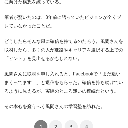
に向けた構想を練っている。
筆者が驚いたのは、3年前に語っていたビジョンが全くブ
レていなかったことだ。
どうしたらそんな風に確信を持てるのだろう。風間さんを
取材したら、多くの人が進路やキャリアを選択する上での
「ヒント」を見出せるかもしれない。
風間さんに取材を申し入れると、Facebookで「まだ迷い
まくってます！」と返信をもらった。確信を持ち続けてい
るように見えるが、実際のところ迷いの連続だという。
その本心を窺うべく風間さんの学習塾を訪れた。
1
2
3
4