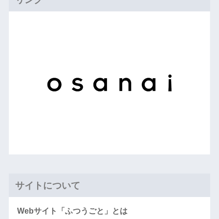
サイトについて
Webサイト「ふつうごと」とは