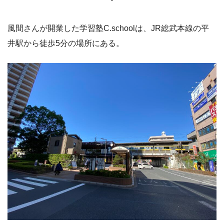
*
風間さんが開業した学習塾C.schoolは、JR総武本線の平
井駅から徒歩5分の場所にある。