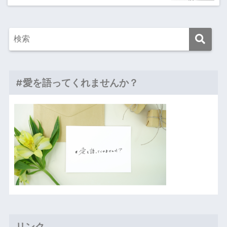
#愛を語ってくれませんか？
リンク