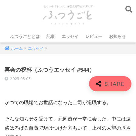
ふつうごととは
記事
エッセイ
レビュー
お知らせ
ホーム
エッセイ
再会の祝杯（ふつうエッセイ #544）
2023.03.03
かつての職場でお世話になった上司が退職する。
そんな知らせを受けて、元同僚が一堂に会した。中には遠
路はるばる自費で駆けつけた方もいて、上司の人望の厚さ