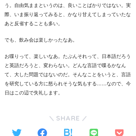
う。自由気ままというのは、良いことばかりではない。実
際、いま振り返ってみると、かなり甘えてしまっていたな
あと反省することも多い。
でも、飲み会は楽しかったなあ。
お喋りって、楽しいなあ。たぶんそれって、日本語だろう
と英語だろうと、変わらない。どんな言語で喋るかなん
て、大した問題ではないのだ。そんなことをいうと、言語
を研究している方に怒られそうな気もする……なので、今
日はこの辺で失礼します。
SHARE