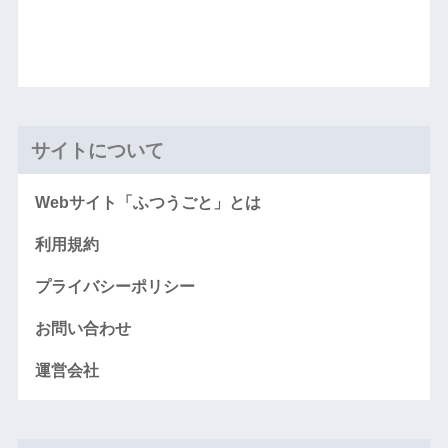
サイトについて
Webサイト「ふつうごと」とは
利用規約
プライバシーポリシー
お問い合わせ
運営会社