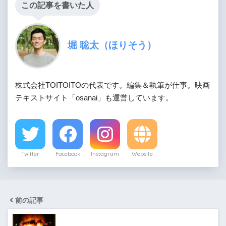
この記事を書いた人
堀 聡太（ほりそう）
株式会社TOITOITOの代表です。編集＆執筆が仕事。映画
テキストサイト「osanai」も運営しています。
Twitter
Facebook
Instagram
Website
前の記事