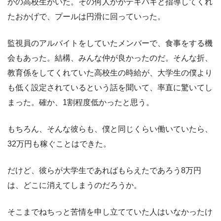
かの高校生がいた。その何人かがテキパキと指導してくれ
たおかげで、プールは円滑に回っていった。
監視員のアルバイトをしていたメンバーで、食事をする機
会もあった。結構、みんな仲が良かったのだ。そんな折、
教育係をしてくれていた高校生の時給が、大学生の僕より
も低く設定されているという話を聞いて、率直に驚いてし
まった。確か、1割程度低かったと思う。
もちろん、そんな彼らも、僕と同じくらい働いていたら、
32万円も稼ぐことはできた。
だけど、彼らが大学生であればもらえたであろう8万円
は、どこに消えてしまうのだろうか。
そこまでねちっと苦情を申し立てていた人はいなかったけ