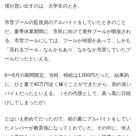
僕が思い出すのは、大学生のとき。
市営プールの監視員のアルバイトをしていたときのこと
だ。夏季休業期間に、市民に向けて屋外プールが開放され
る。市営プールにしては、プールが何面かあって、しかも
「流れるプール」なんかもあり、なかなか充実していたプ
ールだったといえる。
6〜8月の期間限定。当時、時給は1,000円だった。結果的
に、ひと夏で40万円近く稼ぐことができたから、割の良い
バイトだったといえる。（その代償として、真っ黒に日焼
けしてしまったが）
とはいえ初めてだったので、前の夏にアルバイトをしてい
たメンバーが教育係になってくれていた。その中に、何人