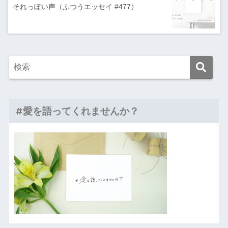
それっぽい声（ふつうエッセイ #477）
#愛を語ってくれませんか？