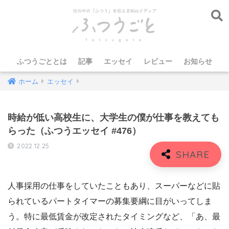
ふつうごととは
記事
エッセイ
レビュー
お知らせ
ホーム
エッセイ
時給が低い高校生に、大学生の僕が仕事を教えても
らった（ふつうエッセイ #476）
2022.12.25
人事採用の仕事をしていたこともあり、スーパーなどに貼
られているパートタイマーの募集要綱に目がいってしま
う。特に最低賃金が改定されたタイミングなど、「あ、最