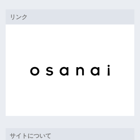
リンク
サイトについて