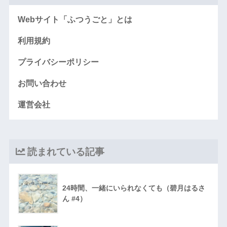
Webサイト「ふつうごと」とは
利用規約
プライバシーポリシー
お問い合わせ
運営会社
読まれている記事
24時間、一緒にいられなくても（碧月はるさ
ん #4）