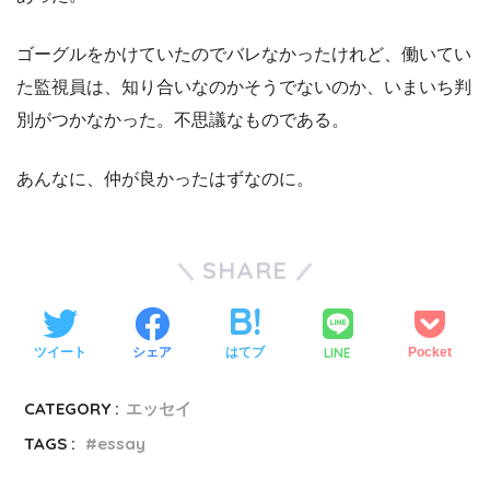
ゴーグルをかけていたのでバレなかったけれど、働いてい
た監視員は、知り合いなのかそうでないのか、いまいち判
別がつかなかった。不思議なものである。
あんなに、仲が良かったはずなのに。
SHARE
LINE
ツイート
シェア
はてブ
Pocket
CATEGORY :
エッセイ
TAGS :
essay