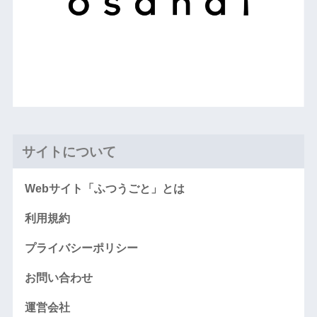
サイトについて
Webサイト「ふつうごと」とは
利用規約
プライバシーポリシー
お問い合わせ
運営会社