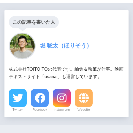
この記事を書いた人
堀 聡太（ほりそう）
株式会社TOITOITOの代表です。編集＆執筆が仕事。映画
テキストサイト「osanai」も運営しています。
Twitter
Facebook
Instagram
Website