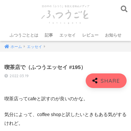
ふつうごととは
記事
エッセイ
レビュー
お知らせ
ホーム
エッセイ
喫茶店で（ふつうエッセイ #195）
2022.03.19
喫茶店ってcafeと訳すのが良いのかな。
気分によって、coffee shopと訳したいときもある気がする
けれど。