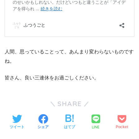
人間、思っていることって、あんまり変わらないものです
ね。
皆さん、良い三連休をお過ごしください。
SHARE
LINE
ツイート
シェア
はてブ
Pocket