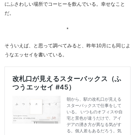
にふさわしい場所でコーヒーを飲んでいる。幸せなこと
だ。
*
そういえば、と思って調べてみると、昨年10月にも同じよ
うなエッセイを書いている。