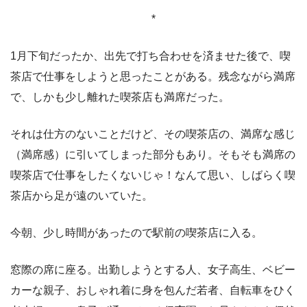
*
1月下旬だったか、出先で打ち合わせを済ませた後で、喫
茶店で仕事をしようと思ったことがある。残念ながら満席
で、しかも少し離れた喫茶店も満席だった。
それは仕方のないことだけど、その喫茶店の、満席な感じ
（満席感）に引いてしまった部分もあり。そもそも満席の
喫茶店で仕事をしたくないじゃ！なんて思い、しばらく喫
茶店から足が遠のいていた。
今朝、少し時間があったので駅前の喫茶店に入る。
窓際の席に座る。出勤しようとする人、女子高生、ベビー
カーな親子、おしゃれ着に身を包んだ若者、自転車をひく