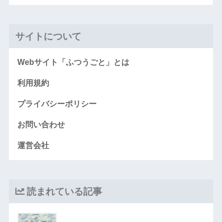
サイトについて
Webサイト「ふつうごと」とは
利用規約
プライバシーポリシー
お問い合わせ
運営会社
読まれている記事