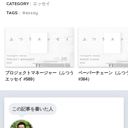
CATEGORY :
エッセイ
TAGS :
essay
プロジェクトマネージャー（ふつう
ペーパーチェーン（ふつ
エッセイ #589）
#364）
この記事を書いた人