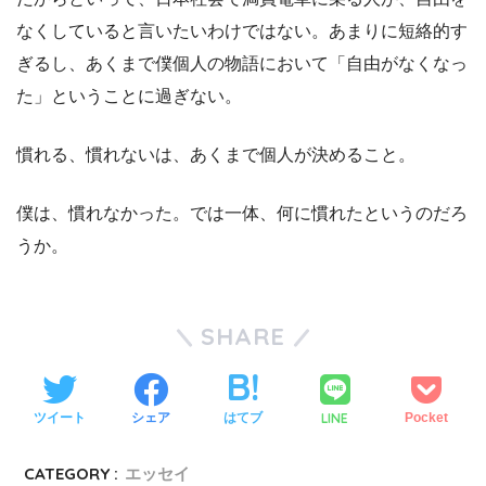
なくしていると言いたいわけではない。あまりに短絡的す
ぎるし、あくまで僕個人の物語において「自由がなくなっ
た」ということに過ぎない。
慣れる、慣れないは、あくまで個人が決めること。
僕は、慣れなかった。では一体、何に慣れたというのだろ
うか。
SHARE
LINE
ツイート
シェア
はてブ
Pocket
CATEGORY :
エッセイ