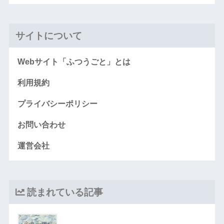
サイトについて
Webサイト「ふつうごと」とは
利用規約
プライバシーポリシー
お問い合わせ
運営会社
読まれている記事