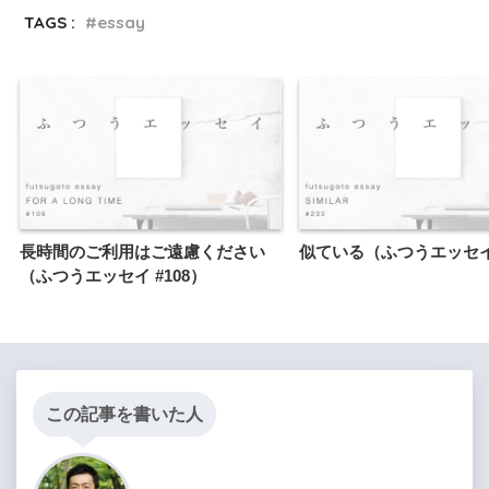
TAGS :
essay
長時間のご利用はご遠慮ください
似ている（ふつうエッセイ 
（ふつうエッセイ #108）
この記事を書いた人