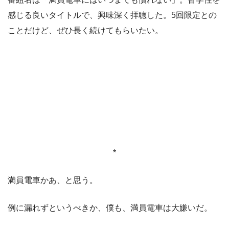
感じる良いタイトルで、興味深く拝聴した。5回限定との
ことだけど、ぜひ長く続けてもらいたい。
*
満員電車かあ、と思う。
例に漏れずというべきか、僕も、満員電車は大嫌いだ。