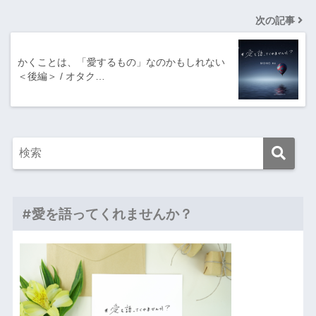
次の記事
かくことは、「愛するもの」なのかもしれない
＜後編＞ / オタク…
#愛を語ってくれませんか？