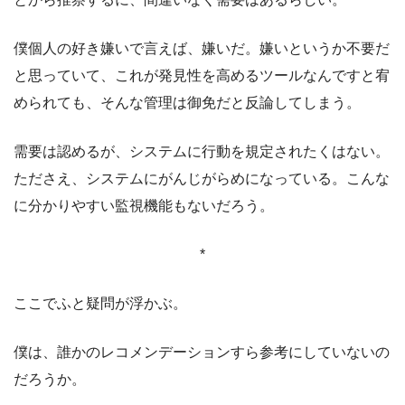
僕個人の好き嫌いで言えば、嫌いだ。嫌いというか不要だ
と思っていて、これが発見性を高めるツールなんですと宥
められても、そんな管理は御免だと反論してしまう。
需要は認めるが、システムに行動を規定されたくはない。
たださえ、システムにがんじがらめになっている。こんな
に分かりやすい監視機能もないだろう。
*
ここでふと疑問が浮かぶ。
僕は、誰かのレコメンデーションすら参考にしていないの
だろうか。