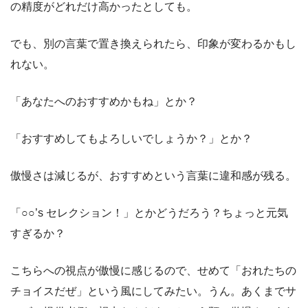
の精度がどれだけ高かったとしても。
でも、別の言葉で置き換えられたら、印象が変わるかもし
れない。
「あなたへのおすすめかもね」とか？
「おすすめしてもよろしいでしょうか？」とか？
傲慢さは減じるが、おすすめという言葉に違和感が残る。
「○○’s セレクション！」とかどうだろう？ちょっと元気
すぎるか？
こちらへの視点が傲慢に感じるので、せめて「おれたちの
チョイスだぜ」という風にしてみたい。うん。あくまでサ