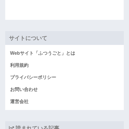
サイトについて
Webサイト「ふつうごと」とは
利用規約
プライバシーポリシー
お問い合わせ
運営会社
読まれている記事