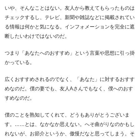
いや、そんなことはない。友人から教えてもらったものは
チェックするし、テレビ、新聞や雑誌などに掲載されてい
る情報は何かと気になる。インフォメーションを完全に遮
断したいわけではないのだ。
つまり「あなたへのおすすめ」という言葉や思想に引っ掛
かっている。
広くおすすめされるのでなく、「あなた」に対するおすす
めなのだ。僕の妻でも、友人Aさんでもなく、僕へのおす
すめなのだ。
僕のことを熟知してくれて、どうもありがとうございま
す。……とは、なかなか思えない。へそ曲がりなのかもし
れないが、お節介というか、傲慢だなと思ってしまう。そ