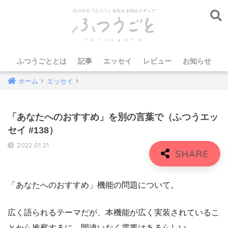
ふつうごととは
記事
エッセイ
レビュー
お知らせ
ホーム
エッセイ
「あなたへのおすすめ」を別の言葉で（ふつうエッ
セイ #138）
2022.01.21
「あなたへのおすすめ」機能の問題について。
広く語られるテーマだが、本機能が広く実装されているこ
とから推察するに、間違いなく需要はあるらしい。