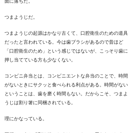
面に落ちた。
つまようじだ。
つまようじの起源はかなり古くて、口腔衛生のための道具
だったと言われている。今は歯ブラシがあるので昔ほど
「口腔衛生のため」という感じではないが、こっそり歯に
押し当てている方も少なくない。
コンビニ弁当とは、コンビニエントな弁当のことで、時間
がないときにサクッと食べられる利点がある。時間がない
ということは、歯を磨く時間もない。だからこそ、つまよ
うじは割り箸に同梱されている。
理にかなっている。