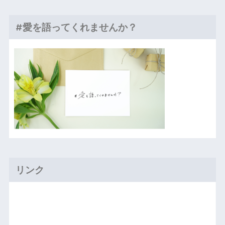
#愛を語ってくれませんか？
リンク