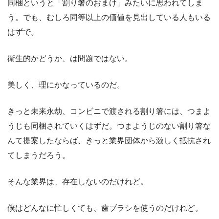
同梱というと「割り箸のおまけ」みたいに思われてしま
う。でも、むしろ同等以上の価値を見出している人もいる
はずで。
衛生的かどうか、は問題ではない。
美しく、理にかなっているのだ。
きっと未来永劫、コンビニで渡される割り箸には、つまよ
うじも同梱されていくはずだ。つまようじのない割り箸な
んて提案したならば、きっと業界団体から激しく抵抗され
てしまうだろう。
そんな業界は、存在しないのだけれど。
僕はどんなに忙しくても、歯ブラシを使うのだけれど。