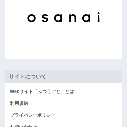
サイトについて
Webサイト「ふつうごと」とは
利用規約
プライバシーポリシー