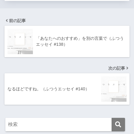
前の記事
「あなたへのおすすめ」を別の言葉で（ふつう
エッセイ #138）
次の記事
なるほどですね。（ふつうエッセイ #140）