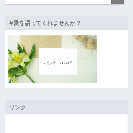
#愛を語ってくれませんか？
リンク