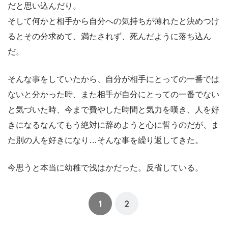
だと思い込んだり。
そして何かと相手から自分への気持ちが薄れたと決めつけ
るとその分求めて、満たされず、死んだように落ち込ん
だ。
そんな事をしていたから、自分が相手にとっての一番では
ないと分かった時、また相手が自分にとっての一番でない
と気づいた時、今まで費やした時間と気力を嘆き、人を好
きになるなんてもう絶対に辞めようと心に誓うのだが、ま
た別の人を好きになり…そんな事を繰り返してきた。
今思うと本当に幼稚で浅はかだった。反省している。
1
2