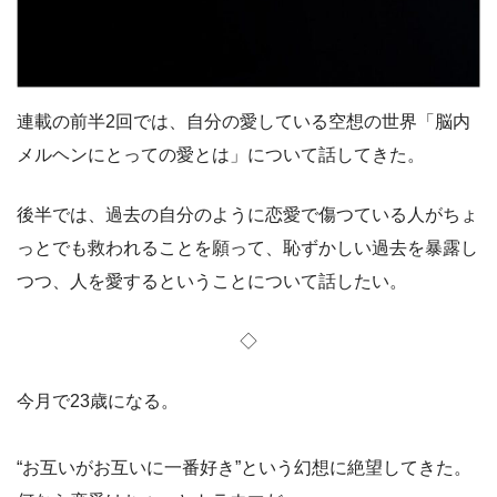
連載の前半2回では、自分の愛している空想の世界「脳内
メルヘンにとっての愛とは」について話してきた。
後半では、過去の自分のように恋愛で傷つている人がちょ
っとでも救われることを願って、恥ずかしい過去を暴露し
つつ、人を愛するということについて話したい。
◇
今月で23歳になる。
“お互いがお互いに一番好き”という幻想に絶望してきた。