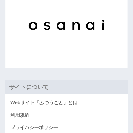
サイトについて
Webサイト「ふつうごと」とは
利用規約
プライバシーポリシー