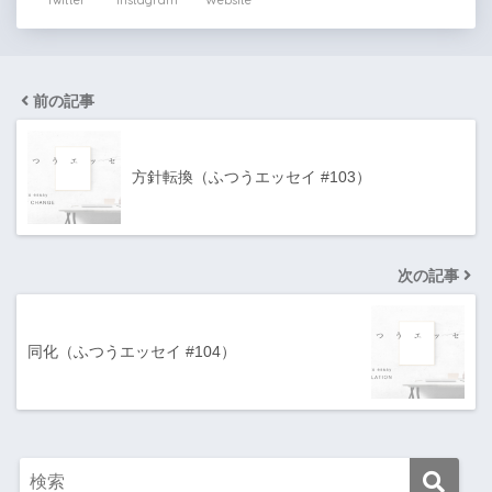
前の記事
方針転換（ふつうエッセイ #103）
次の記事
同化（ふつうエッセイ #104）