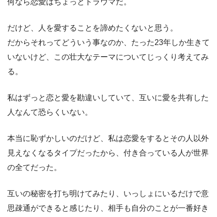
何なら恋愛はちょっとトラウマだ。
だけど、人を愛することを諦めたくないと思う。
だからそれってどういう事なのか、たった23年しか生きて
いないけど、この壮大なテーマについてじっくり考えてみ
る。
私はずっと恋と愛を勘違いしていて、互いに愛を共有した
人なんて恐らくいない。
本当に恥ずかしいのだけど、私は恋愛をするとその人以外
見えなくなるタイプだったから、付き合っている人が世界
の全てだった。
互いの秘密を打ち明けてみたり、いっしょにいるだけで意
思疎通ができると感じたり、相手も自分のことが一番好き