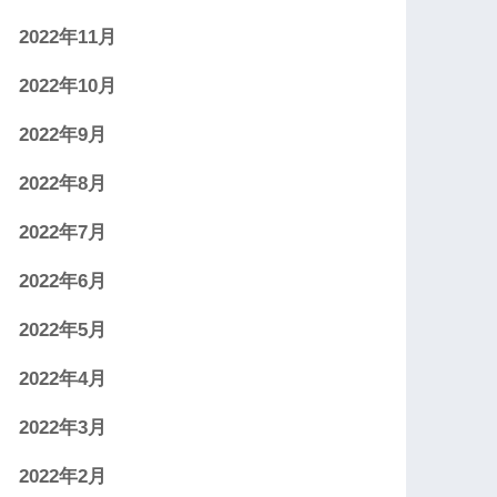
2022年11月
2022年10月
2022年9月
2022年8月
2022年7月
2022年6月
2022年5月
2022年4月
2022年3月
2022年2月