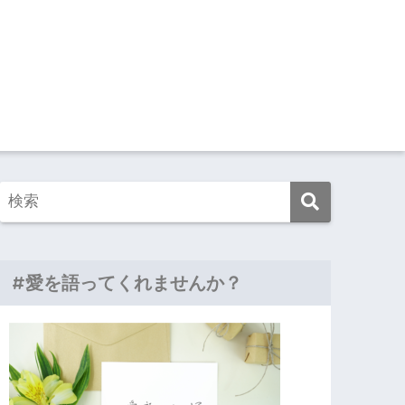
#愛を語ってくれませんか？