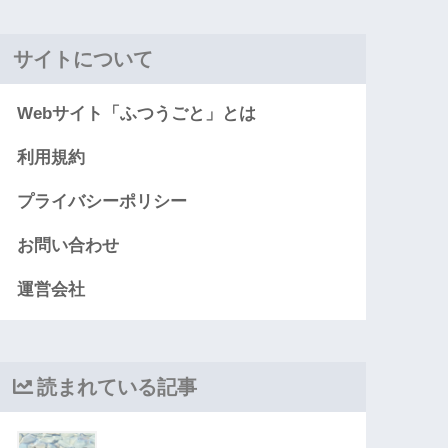
サイトについて
Webサイト「ふつうごと」とは
利用規約
プライバシーポリシー
お問い合わせ
運営会社
読まれている記事