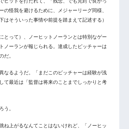
でヒットを打たれて、「残念、でも完封で良かっ
ーの怪我を避けるために、メジャーリーグ同様、
下はそういった事情や前提を踏まえて記述する）
にとって）、ノーヒットノーランとは特別なゲー
トノーランが報じられる。達成したピッチャーは
のだ。
異なるようだ。「まだこのピッチャーは経験が浅
して最近は「監督は将来のことまでしっかりと考
ろう。
跳ね上がるなんてことはないけれど、「ノーヒッ