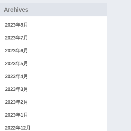
Archives
2023年8月
2023年7月
2023年6月
2023年5月
2023年4月
2023年3月
2023年2月
2023年1月
2022年12月