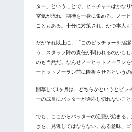
ター」ということで、ピッチャーはかなり
空気が流れ、期待を一身に集める。ノーヒ
こともある。十分に対策され、かつ本人も
だがそれ以上に、「このピッチャーを活躍
う、スタッフ陣の責任が問われるのかもし
のも当然だ。なんせノーヒットノーランを
ーヒットノーラン前に降板させるというの
開幕して1ヶ月は、どちらかというとピッ
ーの成長にバッターが適応し切れないこと
でも、ここからバッターの逆襲が始まる。
きを、見逃してはならない。ある意味、ゴ