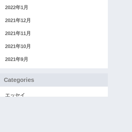
2022年1月
2021年12月
2021年11月
2021年10月
2021年9月
Categories
エッセイ
お知らせ
レビュー