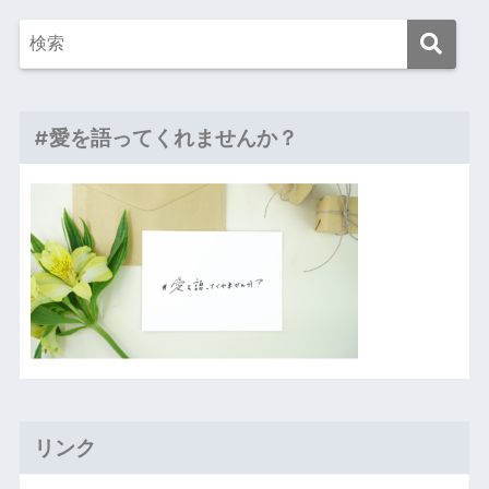
#愛を語ってくれませんか？
リンク