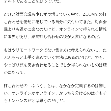
ォルトであることを願っていた。
だけど対面会議も少しずつ増えていく中で、ZOOMでの打
ち合わせを億劫に感じている自分に気付いてきた。対面会
議よりも遥かに楽なのだけど、オンラインで得られる情報
に限界があり、結局打ち合わせの後が大変になるのだ。
もはやリモートワークでない働き方は考えられないし、た
ぶんもっと上手く進めていく方法はあるのだけど。でも、
やっぱり顔を突き合わせることでしか得られないものは確
かにあって。
打ち合わせの「ふつう」とは、なかなか定義するのは難し
い。オンラインかオフライン、かっちり分けるのはそもそ
もナンセンスだとは思うのだけど。