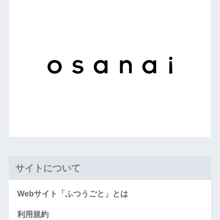
サイトについて
Webサイト「ふつうごと」とは
利用規約