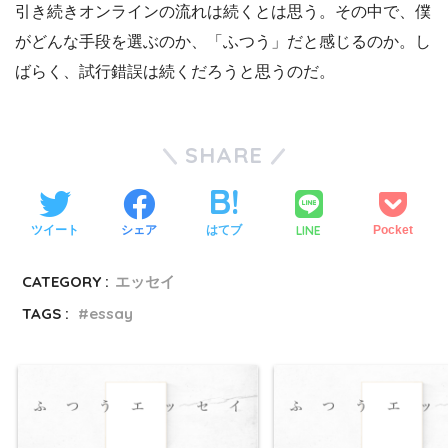
引き続きオンラインの流れは続くとは思う。その中で、僕
がどんな手段を選ぶのか、「ふつう」だと感じるのか。し
ばらく、試行錯誤は続くだろうと思うのだ。
SHARE
LINE
ツイート
シェア
はてブ
Pocket
CATEGORY :
エッセイ
TAGS :
essay