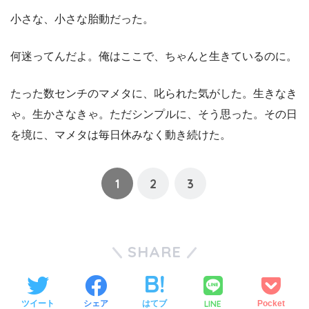
小さな、小さな胎動だった。
何迷ってんだよ。俺はここで、ちゃんと生きているのに。
たった数センチのマメタに、叱られた気がした。生きなき
ゃ。生かさなきゃ。ただシンプルに、そう思った。その日
を境に、マメタは毎日休みなく動き続けた。
1
2
3
SHARE
LINE
ツイート
シェア
はてブ
Pocket