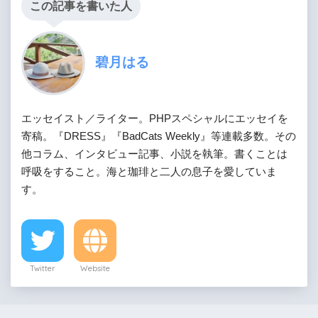
この記事を書いた人
碧月はる
エッセイスト／ライター。PHPスペシャルにエッセイを
寄稿。『DRESS』『BadCats Weekly』等連載多数。その
他コラム、インタビュー記事、小説を執筆。書くことは
呼吸をすること。海と珈琲と二人の息子を愛していま
す。
Twitter
Website