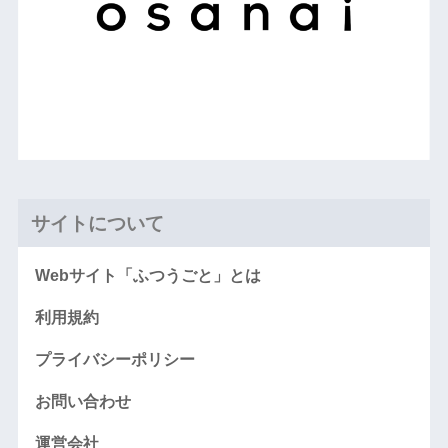
サイトについて
Webサイト「ふつうごと」とは
利用規約
プライバシーポリシー
お問い合わせ
運営会社