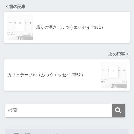
前の記事
眠りの深さ（ふつうエッセイ #361）
次の記事
カフェテーブル（ふつうエッセイ #362）