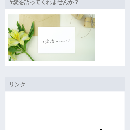
#愛を語ってくれませんか？
リンク