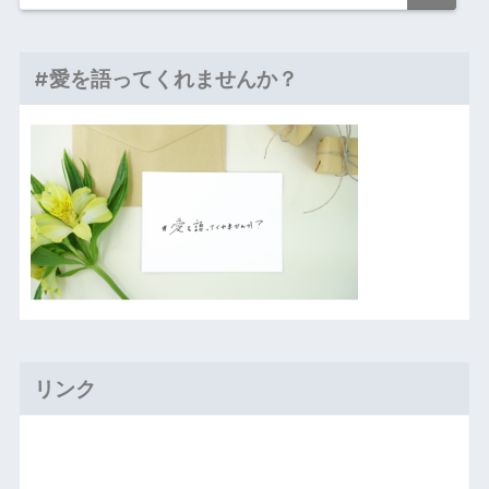
#愛を語ってくれませんか？
リンク