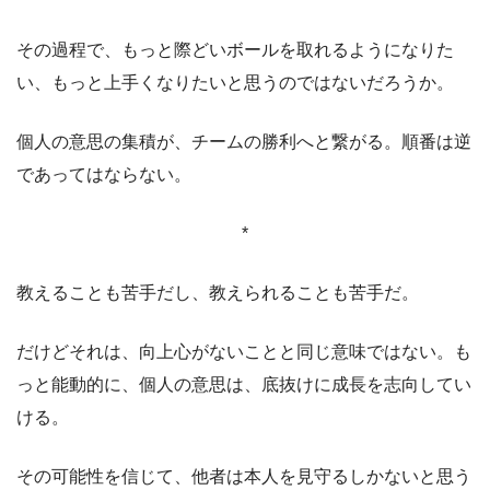
その過程で、もっと際どいボールを取れるようになりた
い、もっと上手くなりたいと思うのではないだろうか。
個人の意思の集積が、チームの勝利へと繋がる。順番は逆
であってはならない。
*
教えることも苦手だし、教えられることも苦手だ。
だけどそれは、向上心がないことと同じ意味ではない。も
っと能動的に、個人の意思は、底抜けに成長を志向してい
ける。
その可能性を信じて、他者は本人を見守るしかないと思う