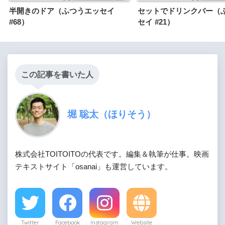
半開きのドア（ふつうエッセイ
セットでドリンクバー（
#68）
セイ #21）
この記事を書いた人
堀 聡太（ほりそう）
株式会社TOITOITOの代表です。編集＆執筆が仕事。映画
テキストサイト「osanai」も運営しています。
Twitter
Facebook
Instagram
Website