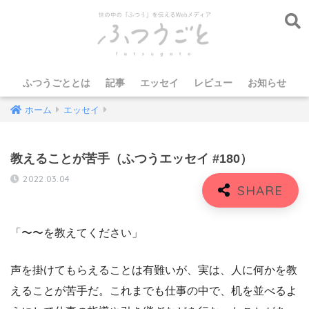
ふつうごととは
記事
エッセイ
レビュー
お知らせ
ホーム
エッセイ
教えることが苦手（ふつうエッセイ #180）
2022.03.04
「〜〜を教えてください」
声を掛けてもらえることは有難いが、実は、人に何かを教
えることが苦手だ。これまでも仕事の中で、机を並べるよ