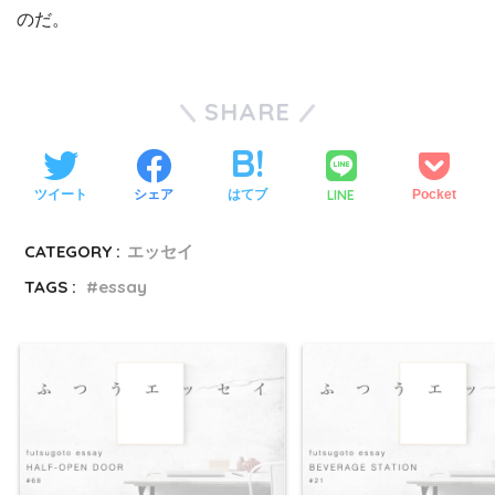
のだ。
SHARE
LINE
ツイート
シェア
はてブ
Pocket
CATEGORY :
エッセイ
TAGS :
essay