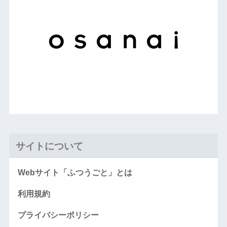
サイトについて
Webサイト「ふつうごと」とは
利用規約
プライバシーポリシー