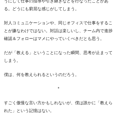
うにして仕事の指導や引き継ぎなどを行なったことがあ
る。どうにも窮屈な感じがしてしまう。
対人コミュニケーションや、同じオフィスで仕事をするこ
とが嫌なわけではない。対話は楽しいし、チーム内で進捗
確認＆フォローはマメにやっていくべきだとも思う。
だが「教える」ということになった瞬間、思考が止まって
しまう。
僕は、何を教えられるというのだろう。
*
すごく傲慢な言い方かもしれないが、僕は誰かに「教えら
れた」という記憶はない。