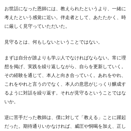
お世話になった恩師には、教えられたというより、一緒に
考えたという感覚に近い。伴走者として、あたたかく、時
に厳しく見守っていただいた。
見守るとは、何もしないということではない。
まずは自分が誰よりも学ぶ人でなければならない。常に理
想を掲げ、実践を繰り返しながら、自らを更新していく。
その経験を通じて、本人と向き合っていく。あれをやれ、
これをやれと言うのでなく、本人の意思がじっくり醸成す
るように対話を繰り返す。それが見守るということではな
いか。
逆に苦手だった教師は、僕に対して「教える」ことに躍起
だった。期待通りいかなければ、威圧や恫喝を加え、正し