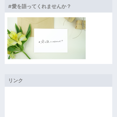
#愛を語ってくれませんか？
リンク