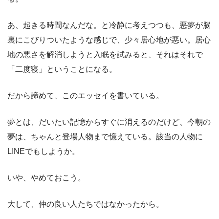
あ、起きる時間なんだな。と冷静に考えつつも、悪夢が脳
裏にこびりついたような感じで、少々居心地が悪い。居心
地の悪さを解消しようと入眠を試みると、それはそれで
「二度寝」ということになる。
だから諦めて、このエッセイを書いている。
夢とは、だいたい記憶からすぐに消えるのだけど、今朝の
夢は、ちゃんと登場人物まで憶えている。該当の人物に
LINEでもしようか。
いや、やめておこう。
大して、仲の良い人たちではなかったから。