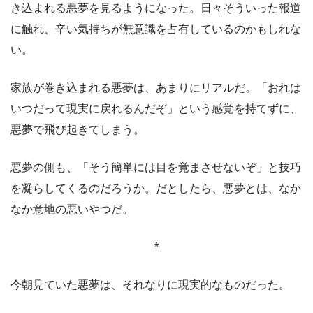
き込まれる悪夢を見るようになった。日々そういった報道
に触れ、辛い気持ちが無意識を占有しているのかもしれな
い。
家族が巻き込まれる悪夢は、あまりにリアルだ。「おれは
いつだって現実に戻れるんだぞ」という感覚を持てずに、
悪夢で飛び起きてしまう。
悪夢の側も、「そう簡単には目を覚まさせないぞ」と技巧
を凝らしてくるのだろうか。だとしたら、悪夢とは、なか
なか意地の悪いやつだ。
*
今朝見ていた悪夢は、それなりに現実的なものだった。