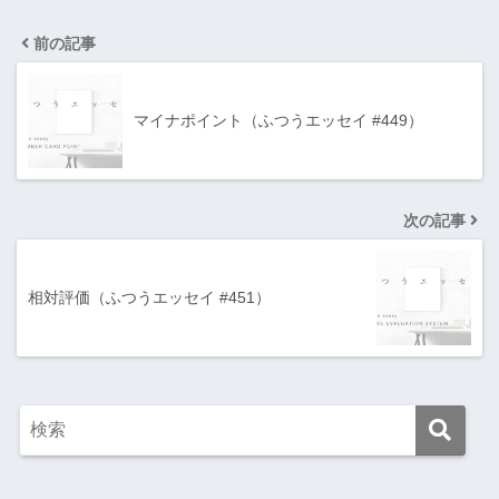
前の記事
マイナポイント（ふつうエッセイ #449）
次の記事
相対評価（ふつうエッセイ #451）