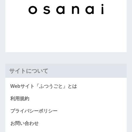
サイトについて
Webサイト「ふつうごと」とは
利用規約
プライバシーポリシー
お問い合わせ