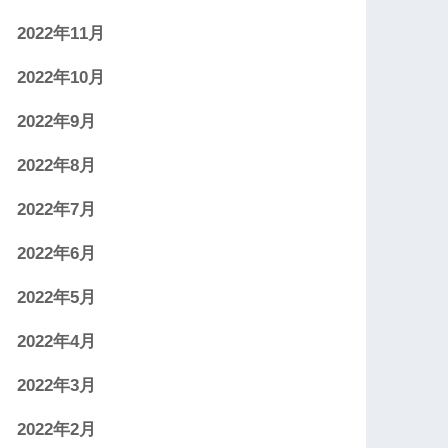
2022年11月
2022年10月
2022年9月
2022年8月
2022年7月
2022年6月
2022年5月
2022年4月
2022年3月
2022年2月