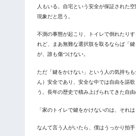
人もいる。自宅という安全が保証された空
現象だと思う。
不測の事態が起こり、トイレで倒れたりす
れど、まあ無難な選択肢を取るならば「鍵
が、誰も傷つけない。
ただ「鍵をかけない」という人の気持ちも
ん）安全であり、安全な中では自由を謳歌
う。長年の歴史で積み上げられてきた自由
「家のトイレで鍵をかけないのは、それは
なんて言う人がいたら、僕はうっかり拍手