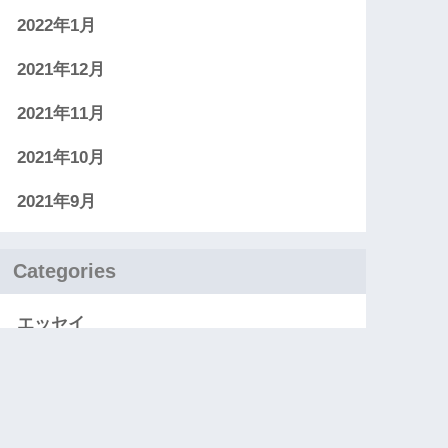
2022年1月
2021年12月
2021年11月
2021年10月
2021年9月
Categories
エッセイ
お知らせ
レビュー