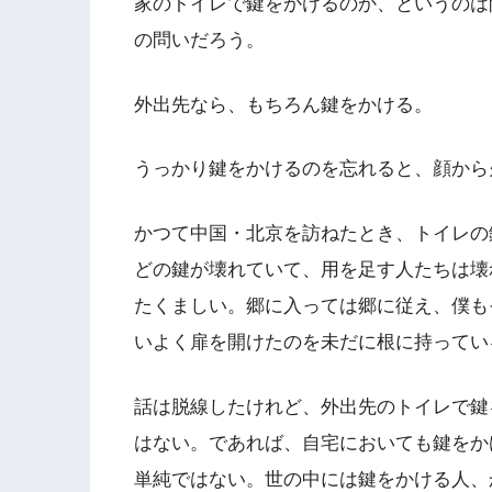
家のトイレで鍵をかけるのか、というのは
の問いだろう。
外出先なら、もちろん鍵をかける。
うっかり鍵をかけるのを忘れると、顔から
かつて中国・北京を訪ねたとき、トイレの
どの鍵が壊れていて、用を足す人たちは壊
たくましい。郷に入っては郷に従え、僕も
いよく扉を開けたのを未だに根に持ってい
話は脱線したけれど、外出先のトイレで鍵
はない。であれば、自宅においても鍵をか
単純ではない。世の中には鍵をかける人、