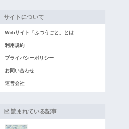
サイトについて
Webサイト「ふつうごと」とは
利用規約
プライバシーポリシー
お問い合わせ
運営会社
読まれている記事