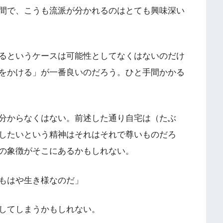
間で、こうも流派が分かれるのはとても興味深い
るというケースは可能性としてなくはないのだけ
をかける」が一番良いのだろう。ひと手間かかる
分からなくはない。前述した通り自宅は（たぶ
したいという精神はそれはそれで尊いものだろ
の象徴がそこにあるかもしれない。
もはや生き様なのだ」
してしまうかもしれない。