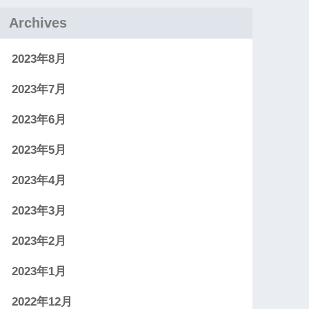
Archives
2023年8月
2023年7月
2023年6月
2023年5月
2023年4月
2023年3月
2023年2月
2023年1月
2022年12月