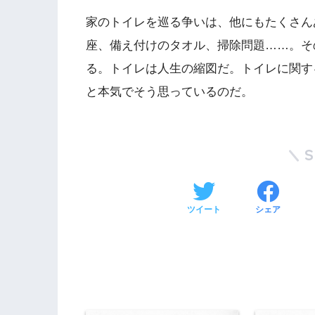
家のトイレを巡る争いは、他にもたくさん
座、備え付けのタオル、掃除問題……。そ
る。トイレは人生の縮図だ。トイレに関す
と本気でそう思っているのだ。
ツイート
シェア