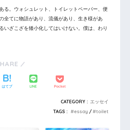
ある。ウォシュレット、トイレットペーパー、便
の全てに物語があり、流儀があり、生き様があ
るいざこざを矮小化してはいけない。僕は、わり
SHARE
LINE
はてブ
Pocket
CATEGORY :
エッセイ
TAGS :
essay
toilet