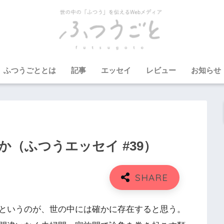
ふつうごととは
記事
エッセイ
レビュー
お知らせ
（ふつうエッセイ #39）
というのが、世の中には確かに存在すると思う。