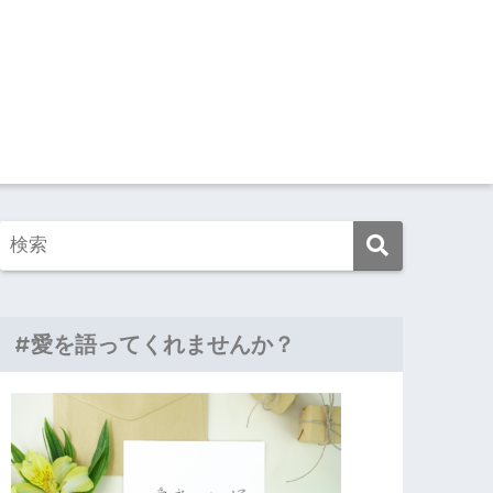
#愛を語ってくれませんか？