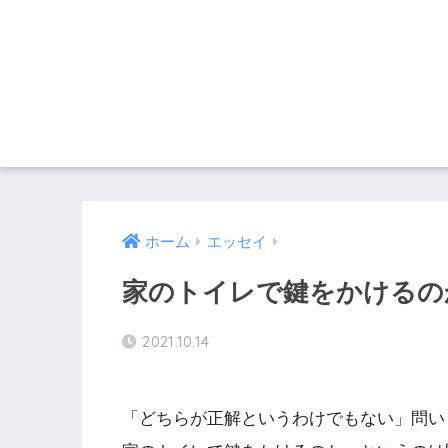
ホーム
エッセイ
家のトイレで鍵をかけるのか
2021.10.14
「どちらが正解というわけでもない」問い