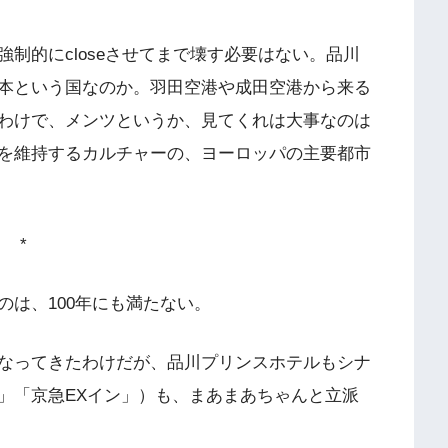
制的にcloseさせてまで壊す必要はない。品川
本という国なのか。羽田空港や成田空港から来る
わけで、メンツというか、見てくれは大事なのは
を維持するカルチャーの、ヨーロッパの主要都市
*
は、100年にも満たない。
なってきたわけだが、品川プリンスホテルもシナ
」「京急EXイン」）も、まあまあちゃんと立派