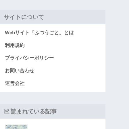
サイトについて
Webサイト「ふつうごと」とは
利用規約
プライバシーポリシー
お問い合わせ
運営会社
読まれている記事