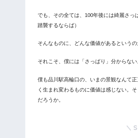
でも、その全ては、100年後には綺麗さ
踏襲するならば）
そんなものに、どんな価値があるというの
それこそ、僕には「さっぱり」分からない
僕も品川駅高輪口の、いまの景観なんて正
く生まれ変わるものに価値は感じない。そ
だろうか。