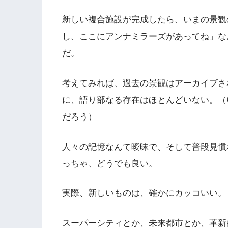
新しい複合施設が完成したら、いまの景観
し、ここにアンナミラーズがあってね」な
だ。
考えてみれば、過去の景観はアーカイブさ
に、語り部なる存在はほとんどいない。（
だろう）
人々の記憶なんて曖昧で、そして普段見慣
っちゃ、どうでも良い。
実際、新しいものは、確かにカッコいい。
スーパーシティとか、未来都市とか、革新