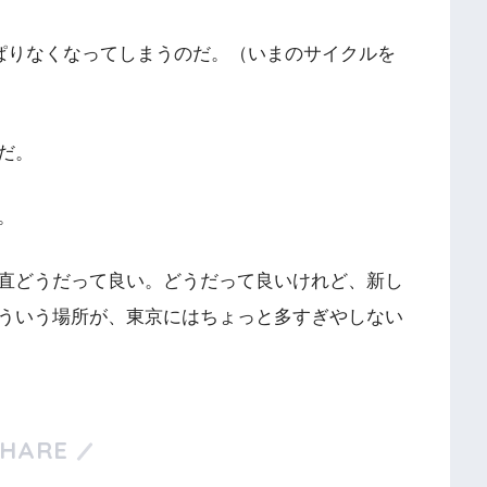
っぱりなくなってしまうのだ。（いまのサイクルを
だ。
。
直どうだって良い。どうだって良いけれど、新し
ういう場所が、東京にはちょっと多すぎやしない
SHARE