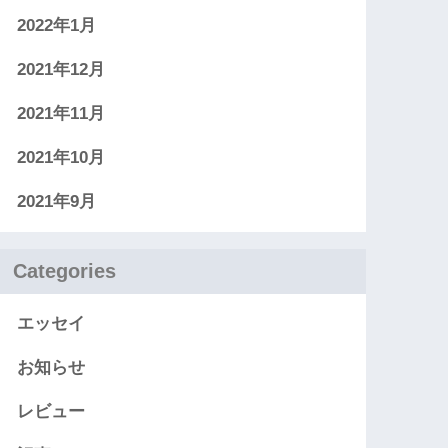
2022年1月
2021年12月
2021年11月
2021年10月
2021年9月
Categories
エッセイ
お知らせ
レビュー