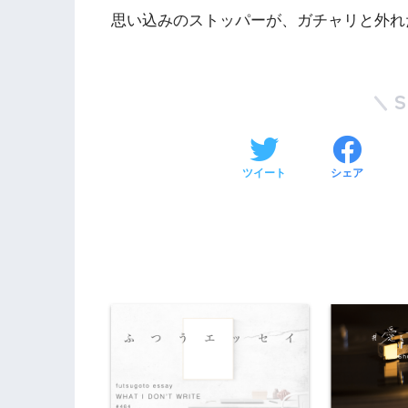
思い込みのストッパーが、ガチャリと外れ
ツイート
シェア