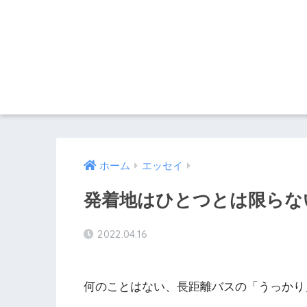
ホーム
エッセイ
発着地はひとつとは限らない
2022.04.16
何のことはない、長距離バスの「うっかり