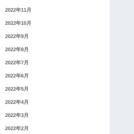
2022年11月
2022年10月
2022年9月
2022年8月
2022年7月
2022年6月
2022年5月
2022年4月
2022年3月
2022年2月