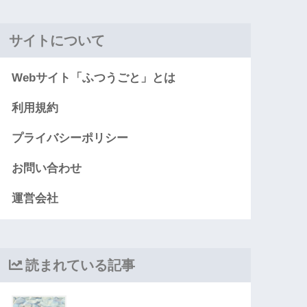
サイトについて
Webサイト「ふつうごと」とは
利用規約
プライバシーポリシー
お問い合わせ
運営会社
読まれている記事