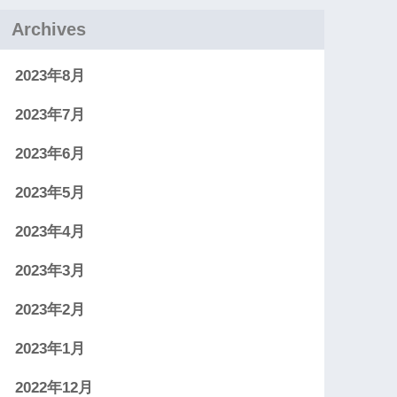
Archives
2023年8月
2023年7月
2023年6月
2023年5月
2023年4月
2023年3月
2023年2月
2023年1月
2022年12月