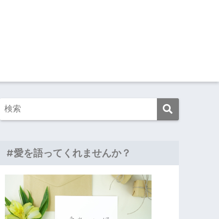
#愛を語ってくれませんか？