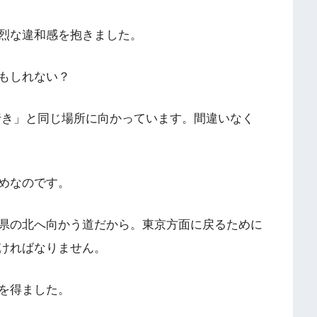
烈な違和感を抱きました。
もしれない？
行き」と同じ場所に向かっています。間違いなく
めなのです。
県の北へ向かう道だから。東京方面に戻るために
ければなりません。
を得ました。