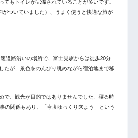
ってもトイレが完備されていることが多いです。
i-Fiがついていました）、うまく使うと快適な旅が
高速道路沿いの場所で、富士見駅からは徒歩20分
したが、景色をのんびり眺めながら宿泊地まで移
めで、観光が目的ではありませんでした。寝る時
仕事の関係もあり、「今度ゆっくり来よう」という