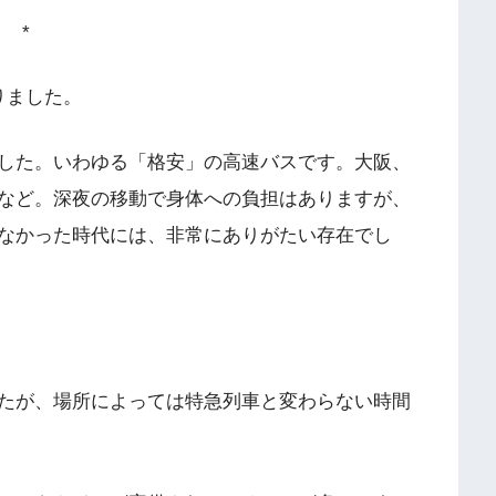
*
りました。
した。いわゆる「格安」の高速バスです。大阪、
など。深夜の移動で身体への負担はありますが、
なかった時代には、非常にありがたい存在でし
たが、場所によっては特急列車と変わらない時間