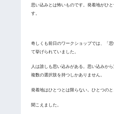
思い込みとは怖いものです。発着地がひと
す。
奇しくも前日のワークショップでは、「思
て挙げられていました。
人は誰しも思い込みがある。思い込みから
複数の選択肢を持つしかありません。
発着地はひとつとは限らない。ひとつのと
聞こえました。