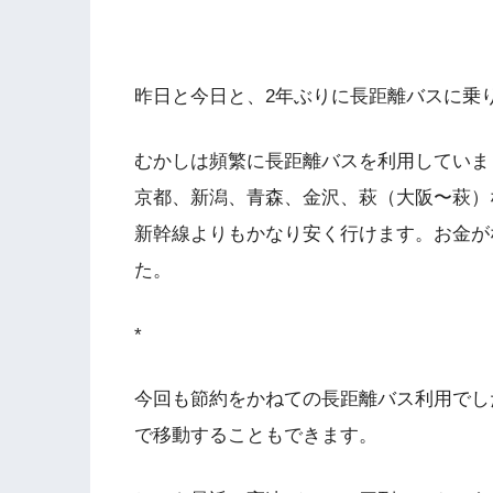
昨日と今日と、2年ぶりに長距離バスに乗
むかしは頻繁に長距離バスを利用していま
京都、新潟、青森、金沢、萩（大阪〜萩）
新幹線よりもかなり安く行けます。お金が
た。
*
今回も節約をかねての長距離バス利用でし
で移動することもできます。