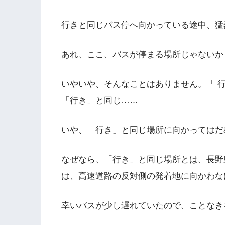
行きと同じバス停へ向かっている途中、猛
あれ、ここ、バスが停まる場所じゃないか
いやいや、そんなことはありません。「 
「行き」と同じ……
いや、「行き」と同じ場所に向かってはだ
なぜなら、「行き」と同じ場所とは、長野
は、高速道路の反対側の発着地に向かわな
幸いバスが少し遅れていたので、ことなき