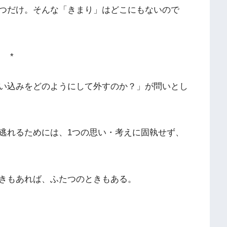
つだけ。そんな「きまり」はどこにもないので
*
い込みをどのようにして外すのか？」が問いとし
逃れるためには、1つの思い・考えに固執せず、
きもあれば、ふたつのときもある。