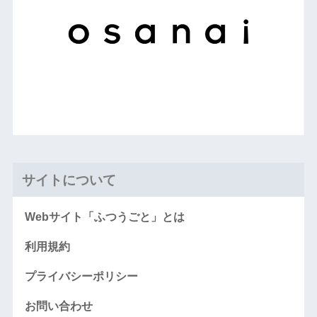
サイトについて
Webサイト「ふつうごと」とは
利用規約
プライバシーポリシー
お問い合わせ