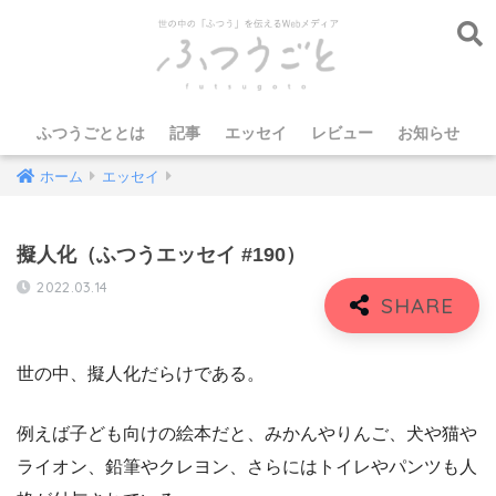
ふつうごととは
記事
エッセイ
レビュー
お知らせ
ホーム
エッセイ
擬人化（ふつうエッセイ #190）
2022.03.14
世の中、擬人化だらけである。
例えば子ども向けの絵本だと、みかんやりんご、犬や猫や
ライオン、鉛筆やクレヨン、さらにはトイレやパンツも人