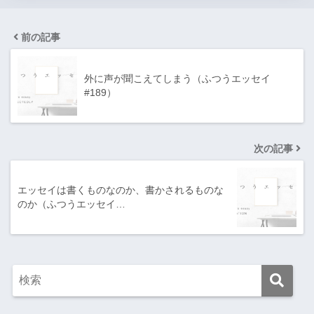
前の記事
外に声が聞こえてしまう（ふつうエッセイ
#189）
次の記事
エッセイは書くものなのか、書かされるものな
のか（ふつうエッセイ…