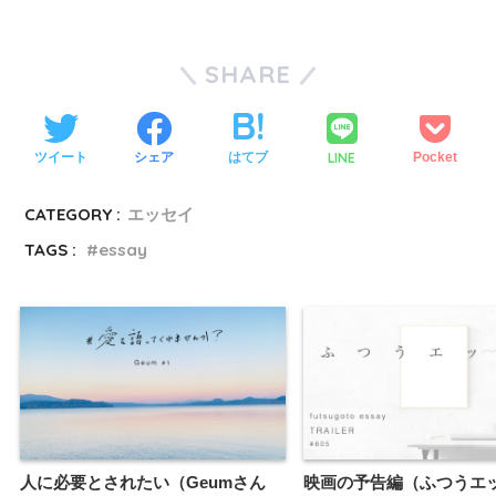
SHARE
LINE
ツイート
シェア
はてブ
Pocket
CATEGORY :
エッセイ
TAGS :
essay
人に必要とされたい（Geumさん
映画の予告編（ふつうエ