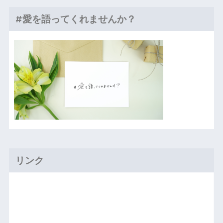
#愛を語ってくれませんか？
リンク