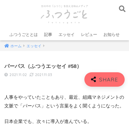
ふつうごととは
記事
エッセイ
レビュー
お知らせ
ホーム
エッセイ
パーパス（ふつうエッセイ #58）
2021.11.02
2021.11.03
人事をやっていたこともあり、最近、組織マネジメントの
文脈で「パーパス」という言葉をよく聞くようになった。
日本企業でも、次々に導入が進んでいる。