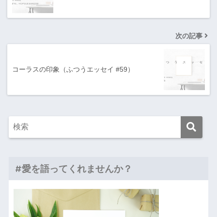
次の記事
コーラスの印象（ふつうエッセイ #59）
#愛を語ってくれませんか？