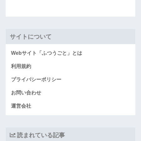
サイトについて
Webサイト「ふつうごと」とは
利用規約
プライバシーポリシー
お問い合わせ
運営会社
読まれている記事