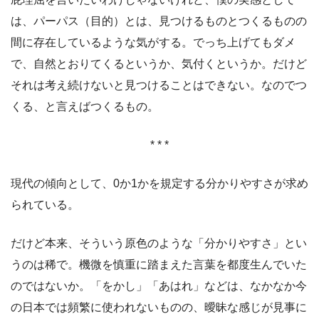
は、パーパス（目的）とは、見つけるものとつくるものの
間に存在しているような気がする。でっち上げてもダメ
で、自然とおりてくるというか、気付くというか。だけど
それは考え続けないと見つけることはできない。なのでつ
くる、と言えばつくるもの。
* * *
現代の傾向として、0か1かを規定する分かりやすさが求め
られている。
だけど本来、そういう原色のような「分かりやすさ」とい
うのは稀で。機微を慎重に踏まえた言葉を都度生んでいた
のではないか。「をかし」「あはれ」などは、なかなか今
の日本では頻繁に使われないものの、曖昧な感じが見事に