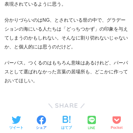
表現されているように思う。
分かりづらいのはNG、とされている世の中で、グラデー
ションの海にいる人たちは「どっちつかず」の印象を与え
てしまうのかもしれない。そんなに割り切れないじゃない
か、と個人的には思うのだけど。
パーパス。つくるのはもちろん意味はあるけれど、パーパ
スとして選ばれなかった言葉の居場所も、どこかに作って
おいてほしい。
SHARE
LINE
ツイート
シェア
はてブ
Pocket