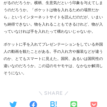
がるのだろうか。横柄、生意気だという印象を与えてしま
うのだろうか。「ポケットは物を入れるための場所だか
ら」というインターネットサイトを読んだのだが、いまい
ち納得できない。物を入れることもできるけれど、物が入
っていなければ手を入れたって構わないじゃないか。
ポケットに手を入れてプレゼンテーションをしている外国
人の動画を観たことがある。手の入れ方や服装などが違う
のか、とてもスマートに見えた。国民、あるいは国民性の
違いなのだろうか。この辺のモヤモヤは、なかなか解消し
そうにない。
SHARE