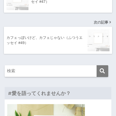
セイ #47）
次の記事
カフェっぽいけど、カフェじゃない（ふつうエ
ッセイ #49）
#愛を語ってくれませんか？