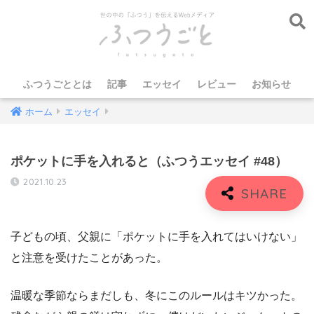
ふつうごととは
記事
エッセイ
レビュー
お知らせ
ホーム
エッセイ
ポケットに手を入れると（ふつうエッセイ #48）
2021.10.23
子どもの頃、父親に「ポケットに手を入れてはいけない」
と注意を受けたことがあった。
温暖な季節ならまだしも、冬にこのルールはキツかった。