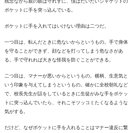
残念ながら親の躾は守れずに、僕はだいたいジャケットの
ポケットに手を突っ込んでいる。
ポケットに手を入れてはいけない理由は二つだ。
一つ目は、転んだときに危ないからというもの。手で身体
を守ることができず、顔などを打ってしまう危なさがあ
る。手で守れれば大きな怪我を防ぐことができる。
二つ目は、マナーが悪いからというもの。横柄、生意気と
いう印象を与えてしまうというもの。確かに全校朝礼など
で、校長先生が話をしているときに生徒がみな手をポケッ
トに突っ込んでいたら、それこそツッコミたくなるような
気がする。
だけど、なぜポケットに手を入れることはマナー違反に繋