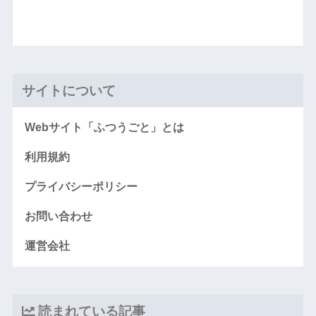
サイトについて
Webサイト「ふつうごと」とは
利用規約
プライバシーポリシー
お問い合わせ
運営会社
読まれている記事