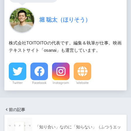
堀 聡太（ほりそう）
株式会社TOITOITOの代表です。編集＆執筆が仕事。映画
テキストサイト「osanai」も運営しています。
Twitter
Facebook
Instagram
Website
前の記事
「知り合い」なのに「知らない」（ふつうエッ