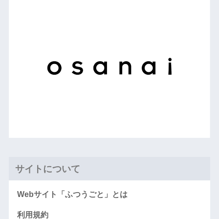
サイトについて
Webサイト「ふつうごと」とは
利用規約