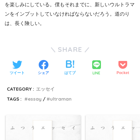
を楽しみにしている。僕もそれまでに、新しいウルトラマ
ンをインプットしていなければならないだろう。道のり
は、長く険しい。
SHARE
LINE
ツイート
シェア
はてブ
Pocket
CATEGORY :
エッセイ
TAGS :
essay
ultraman