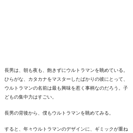
長男は、朝も夜も、飽きずにウルトラマンを眺めている。
ひらがな、カタカナをマスターしたばかりの彼にとって、
ウルトラマンの名前は最も興味を惹く事柄なのだろう。子
どもの集中力はすごい。
長男の背後から、僕もウルトラマンを眺めてみる。
すると、年々ウルトラマンのデザインに、ギミックが重ね