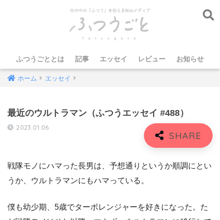
ふつうごととは
記事
エッセイ
レビュー
お知らせ
ホーム
エッセイ
最近のウルトラマン（ふつうエッセイ #488）
2023.01.06
戦隊モノにハマった長男は、予想通りというか順調にとい
うか、ウルトラマンにもハマっている。
僕も幼少期、5歳でターボレンジャーを好きになった。た