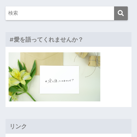
#愛を語ってくれませんか？
リンク