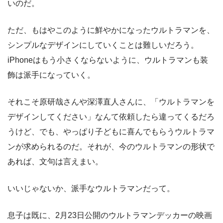
いのだ。
ただ、もはやこのように鮮やかになったウルトラマンを、
シンプルなデザインにしていくことは難しいだろう。
iPhoneはもう小さくならないように、ウルトラマンも装
飾は派手になっていく。
それこそ原研哉さんや深澤直人さんに、「ウルトラマンを
デザインしてください」なんて依頼したら違ってくるだろ
うけど、でも、やっぱり子どもに喜んでもらうウルトラマ
ンが求められるのだ。それが、今のウルトラマンの形状で
あれば、文句は言えまい。
いいじゃないか、派手なウルトラマンだって。
息子は既に、2月23日公開のウルトラマンデッカーの映画