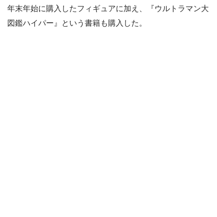
年末年始に購入したフィギュアに加え、『ウルトラマン大
図鑑ハイパー』という書籍も購入した。