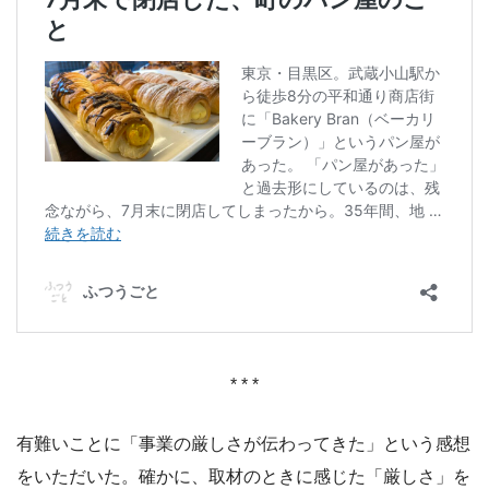
* * *
有難いことに「事業の厳しさが伝わってきた」という感想
をいただいた。確かに、取材のときに感じた「厳しさ」を