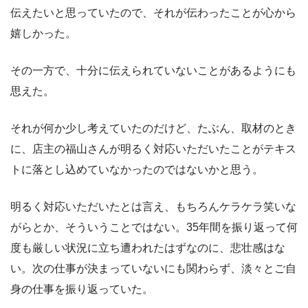
伝えたいと思っていたので、それが伝わったことが心から
嬉しかった。
その一方で、十分に伝えられていないことがあるようにも
思えた。
それが何か少し考えていたのだけど、たぶん、取材のとき
に、店主の福山さんが明るく対応いただいたことがテキス
トに落とし込めていなかったのではないかと思う。
明るく対応いただいたとは言え、もちろんケラケラ笑いな
がらとか、そういうことではない。35年間を振り返って何
度も厳しい状況に立ち遭われたはずなのに、悲壮感はな
い。次の仕事が決まっていないにも関わらず、淡々とご自
身の仕事を振り返っていた。