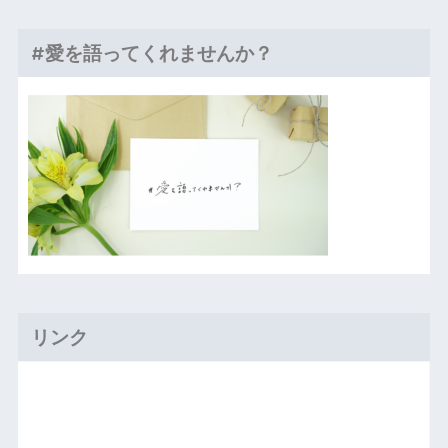
#愛を語ってくれませんか？
リンク