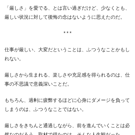
「厳しさ」を愛でる、とは言い過ぎだけど、少なくとも、
厳しい状況に対して後悔の念はないように思えたのだ。
* * *
仕事が厳しい、大変だということは、ふつうなことかもし
れない。
厳しさから生まれる、楽しさや充足感を得られるのは、仕
事の不思議で意義深いことだ。
もちろん、過剰に疲弊するほどに心身にダメージを負って
しまうのは、ふつうなことではない。
厳しさをきちんと通過しながら、前を進んでいくことは必
然なのだろう。取材で得たのは、そんな人生観だった。