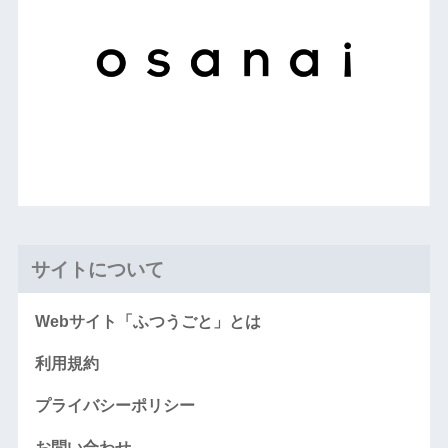
サイトについて
Webサイト「ふつうごと」とは
利用規約
プライバシーポリシー
お問い合わせ