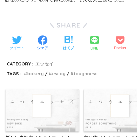
SHARE
LINE
ツイート
シェア
はてブ
Pocket
CATEGORY :
エッセイ
TAGS :
bakery
essay
toughness