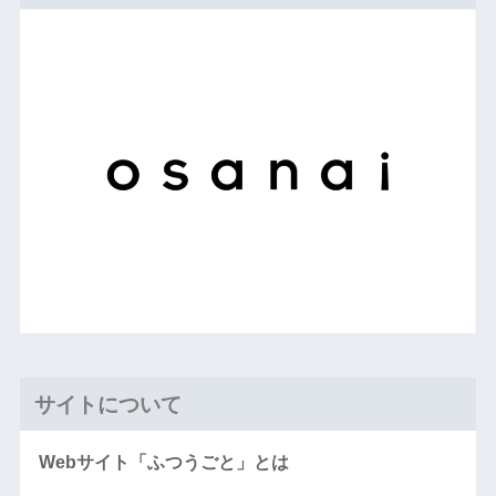
サイトについて
Webサイト「ふつうごと」とは