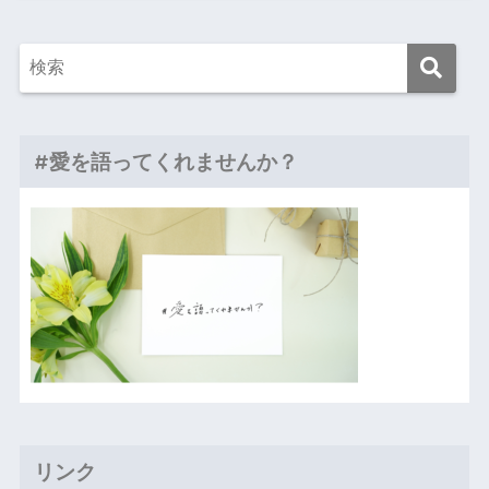
#愛を語ってくれませんか？
リンク