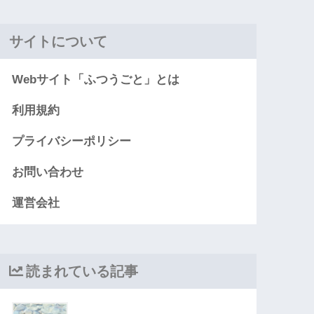
サイトについて
Webサイト「ふつうごと」とは
利用規約
プライバシーポリシー
お問い合わせ
運営会社
読まれている記事