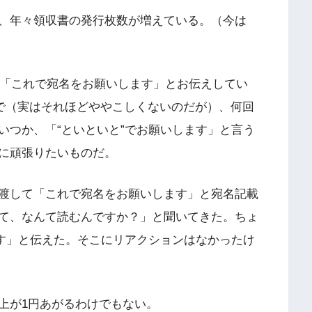
、年々領収書の発行枚数が増えている。（今は
渡して「これで宛名をお願いします」とお伝えしてい
いので（実はそれほどややこしくないのだが）、何回
いつか、「“といといと”でお願いします」と言う
に頑張りたいものだ。
を手渡して「これで宛名をお願いします」と宛名記載
て、なんて読むんですか？」と聞いてきた。ちょ
です」と伝えた。そこにリアクションはなかったけ
上が1円あがるわけでもない。