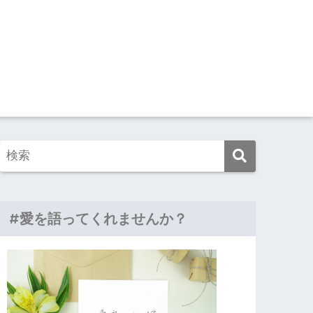
#愛を語ってくれませんか？