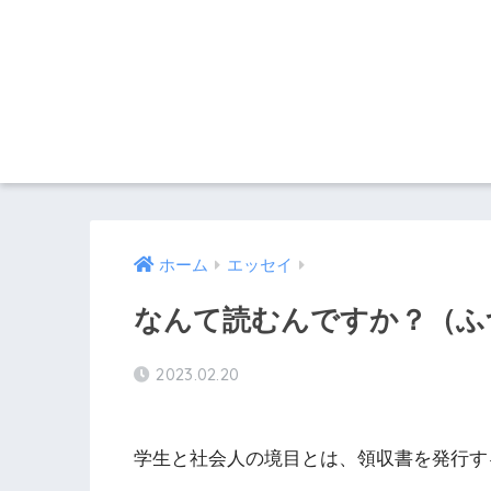
ホーム
エッセイ
なんて読むんですか？（ふつ
2023.02.20
学生と社会人の境目とは、領収書を発行す