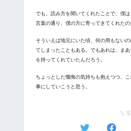
でも、読み方を聞いてくれたことで、僕は
言葉の通り、僕の方に寄ってきてくれたの
そういえば地元にいた頃、何の用もないの
てしまったこともある。でもあれは、まあ
を持ってくれていたんだろう。
ちょっとした懺悔の気持ちも抱えつつ、こ
事にしていこうと思う。