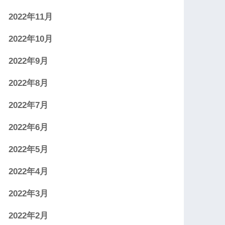
2022年11月
2022年10月
2022年9月
2022年8月
2022年7月
2022年6月
2022年5月
2022年4月
2022年3月
2022年2月