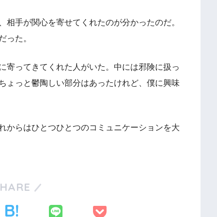
、相手が関心を寄せてくれたのが分かったのだ。
だった。
に寄ってきてくれた人がいた。中には邪険に扱っ
ちょっと鬱陶しい部分はあったけれど、僕に興味
れからはひとつひとつのコミュニケーションを大
SHARE