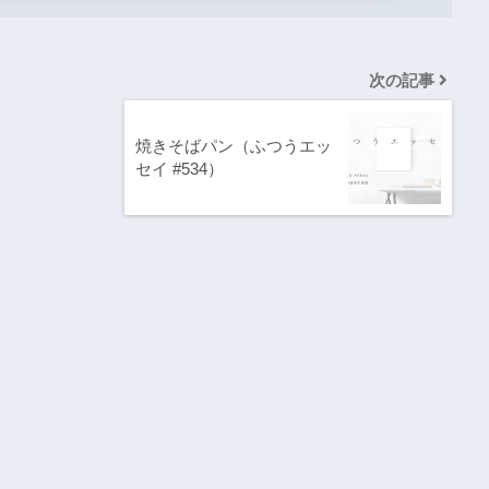
次の記事
焼きそばパン（ふつうエッ
セイ #534）