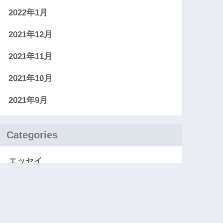
2022年1月
2021年12月
2021年11月
2021年10月
2021年9月
Categories
エッセイ
お知らせ
レビュー