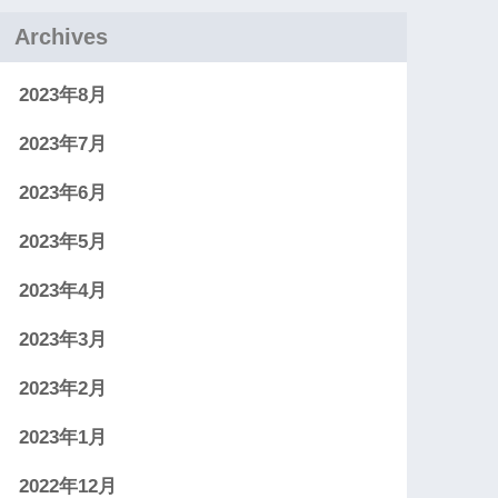
Archives
2023年8月
2023年7月
2023年6月
2023年5月
2023年4月
2023年3月
2023年2月
2023年1月
2022年12月