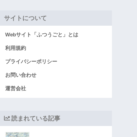
サイトについて
Webサイト「ふつうごと」とは
利用規約
プライバシーポリシー
お問い合わせ
運営会社
読まれている記事