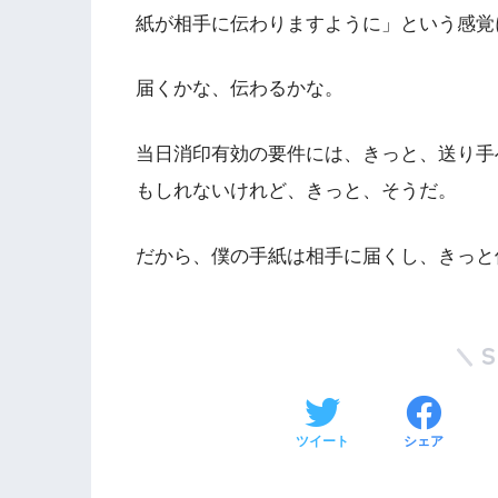
紙が相手に伝わりますように」という感覚
届くかな、伝わるかな。
当日消印有効の要件には、きっと、送り手
もしれないけれど、きっと、そうだ。
だから、僕の手紙は相手に届くし、きっと
ツイート
シェア