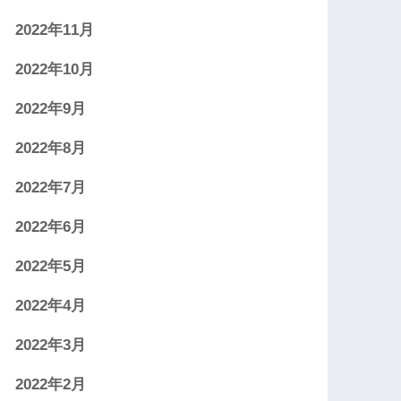
2022年11月
2022年10月
2022年9月
2022年8月
2022年7月
2022年6月
2022年5月
2022年4月
2022年3月
2022年2月