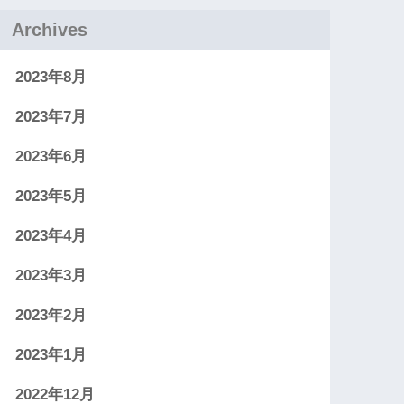
Archives
2023年8月
2023年7月
2023年6月
2023年5月
2023年4月
2023年3月
2023年2月
2023年1月
2022年12月