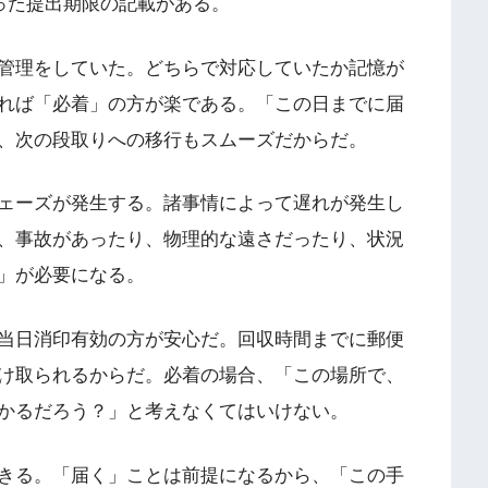
った提出期限の記載がある。
管理をしていた。どちらで対応していたか記憶が
れば「必着」の方が楽である。「この日までに届
、次の段取りへの移行もスムーズだからだ。
ェーズが発生する。諸事情によって遅れが発生し
、事故があったり、物理的な遠さだったり、状況
」が必要になる。
当日消印有効の方が安心だ。回収時間までに郵便
け取られるからだ。必着の場合、「この場所で、
かるだろう？」と考えなくてはいけない。
きる。「届く」ことは前提になるから、「この手