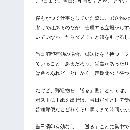
月○日まで。当日消印有効」とか、そうい
僕もかつて仕事をしていた際に、郵送物の
朧げではあるのだが、管理する立場からす
いていなかったらダメ！」と線を引けるし
当日消印有効の場合、郵送物を「待つ」フ
ていることもあるだろう。災害があったり
は色々あれど、とにかく一定期間の「待つ
だけど、郵送物を「送る」側にとっては、
ポストに手紙を出せば、当日消印として受
普通郵便だとどれくらい届くまで時間がか
当日消印有効なら、「送る」ことに集中で