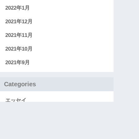
2022年1月
2021年12月
2021年11月
2021年10月
2021年9月
Categories
エッセイ
お知らせ
レビュー