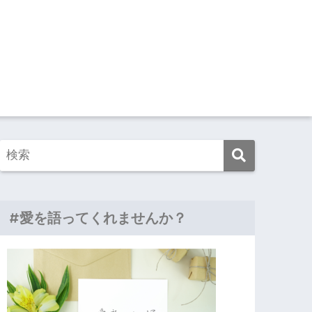
#愛を語ってくれませんか？