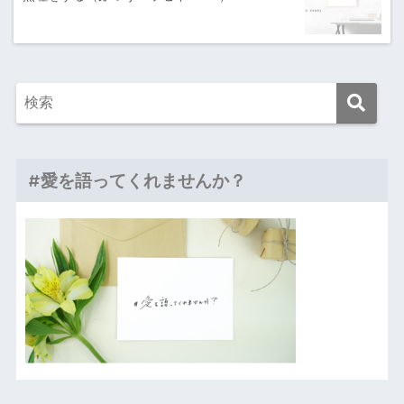
#愛を語ってくれませんか？