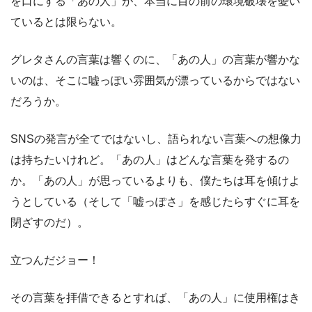
を口にする「あの人」が、本当に目の前の環境破壊を憂い
ているとは限らない。
グレタさんの言葉は響くのに、「あの人」の言葉が響かな
いのは、そこに嘘っぽい雰囲気が漂っているからではない
だろうか。
SNSの発言が全てではないし、語られない言葉への想像力
は持ちたいけれど。「あの人」はどんな言葉を発するの
か。「あの人」が思っているよりも、僕たちは耳を傾けよ
うとしている（そして「嘘っぽさ」を感じたらすぐに耳を
閉ざすのだ）。
立つんだジョー！
その言葉を拝借できるとすれば、「あの人」に使用権はき