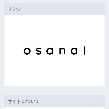
リンク
サイトについて