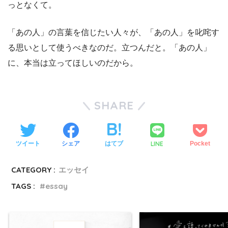
っとなくて。
「あの人」の言葉を信じたい人々が、「あの人」を叱咤す
る思いとして使うべきなのだ。立つんだと。「あの人」
に、本当は立ってほしいのだから。
SHARE
LINE
ツイート
シェア
はてブ
Pocket
CATEGORY :
エッセイ
TAGS :
essay