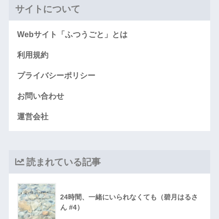
サイトについて
Webサイト「ふつうごと」とは
利用規約
プライバシーポリシー
お問い合わせ
運営会社
読まれている記事
24時間、一緒にいられなくても（碧月はるさ
ん #4）