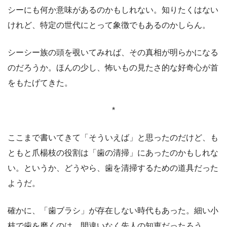
シーにも何か意味があるのかもしれない。知りたくはない
けれど、特定の世代にとって象徴でもあるのかしらん。
シーシー族の頭を覗いてみれば、その真相が明らかになる
のだろうか。ほんの少し、怖いもの見たさ的な好奇心が首
をもたげてきた。
*
ここまで書いてきて「そういえば」と思ったのだけど、も
ともと爪楊枝の役割は「歯の清掃」にあったのかもしれな
い。というか、どうやら、歯を清掃するための道具だった
ようだ。
確かに、「歯ブラシ」が存在しない時代もあった。細い小
枝で歯を磨くのは、間違いなく先人の知恵だったろう。