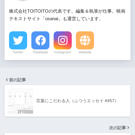
株式会社TOITOITOの代表です。編集＆執筆が仕事。映画
テキストサイト「osanai」も運営しています。
Twitter
Facebook
Instagram
Website
前の記事
言葉にこだわる人（ふつうエッセイ #457）
次の記事