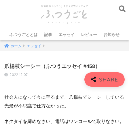
ふつうごととは
記事
エッセイ
レビュー
お知らせ
ホーム
エッセイ
爪楊枝シーシー（ふつうエッセイ #458）
2022.12.07
社会人になって今に至るまで、爪楊枝でシーシーしている
光景が不思議で仕方なかった。
ネクタイを締めなさい、電話はワンコールで取りなさい。