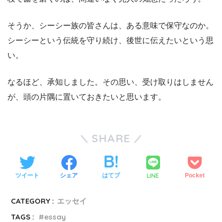
そうか、シーシー族の皆さんは、ある意味で保守なのか。
シーシーという伝統を守り続け、後世に伝えたいという思
い。
なるほど、承知しました。その思い、受け取りはしません
が、頭の片隅に置いておきたいと思います。
SHARE
LINE
ツイート
シェア
はてブ
Pocket
CATEGORY :
エッセイ
TAGS :
essay