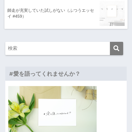
師走が充実していた試しがない（ふつうエッセ
イ #459）
#愛を語ってくれませんか？