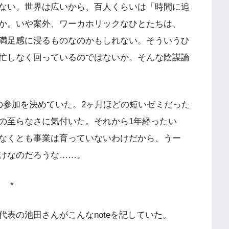
ない。世界は広いから、百人くらいは「時間に追
か。いや案外、ワーカホリックなひとたちは、
満足感に浸るものなのかもしれない。そういうひ
忙しなく回っているのではないか。そんな陰謀論
の参加を決めていた。2ヶ月ほどの短いゼミだった
の至らなさに気付いた。それから1年経ったい
なくとも事業は育っていないわけだから、うー
けなのだろうな……。
*
表の池田さんがこんなnoteを記していた。