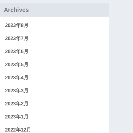
Archives
2023年8月
2023年7月
2023年6月
2023年5月
2023年4月
2023年3月
2023年2月
2023年1月
2022年12月