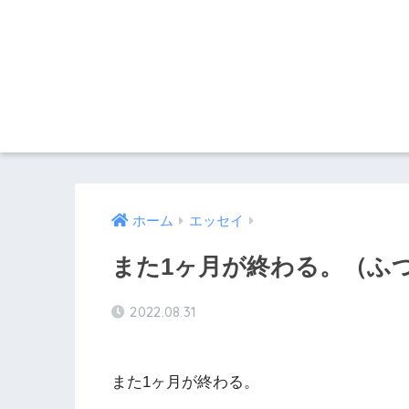
ホーム
エッセイ
また1ヶ月が終わる。（ふつう
2022.08.31
また1ヶ月が終わる。