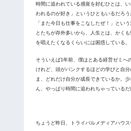
時間に追われている感覚を好むひとは、い
われるのが好き」というひともいるだろう
「また今日も仕事をこなしたぜ！」という
とたちが存外多いから、人生とは、かくも
を唱えたくなるくらいには困惑している。
そういえば1年前、僕はとある経営ゼミへ
けれど、頭がパンクするほどの学びと自分
ま、どれだけ自分が成長できているか。少
ん、やっぱり時間に追われちゃっているだ
ちょうど昨日、トライバルメディアハウス代