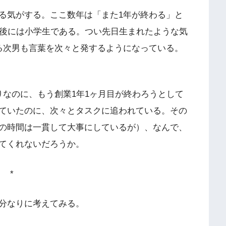
る気がする。ここ数年は「また1年が終わる」と
半後には小学生である。つい先日生まれたような気
る次男も言葉を次々と発するようになっている。
りなのに、もう創業1年1ヶ月目が終わろうとして
ていたのに、次々とタスクに追われている。その
の時間は一貫して大事にしているが）、なんで、
てくれないだろうか。
*
分なりに考えてみる。