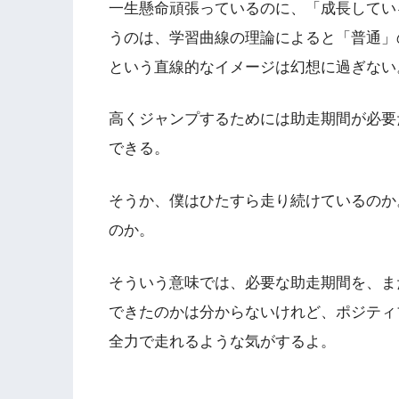
一生懸命頑張っているのに、「成長してい
うのは、学習曲線の理論によると「普通」
という直線的なイメージは幻想に過ぎない
高くジャンプするためには助走期間が必要
できる。
そうか、僕はひたすら走り続けているのか
のか。
そういう意味では、必要な助走期間を、ま
できたのかは分からないけれど、ポジティ
全力で走れるような気がするよ。