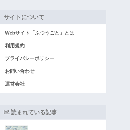
サイトについて
Webサイト「ふつうごと」とは
利用規約
プライバシーポリシー
お問い合わせ
運営会社
読まれている記事