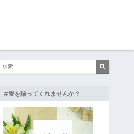
#愛を語ってくれませんか？