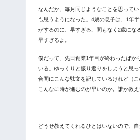
なんだか、毎月同じようなことを思ってい
も思うようになった。4歳の息子は、1年
がするのに、早すぎる。間もなく2歳にな
早すぎるよ。
僕だって、先日創業1年目が終わったばか
いる。ゆっくりと振り返りをしようと思っ
合間にこんな駄文を記しているけれど（こ
こんなに時が進むのが早いのか。誰か教え
どうせ教えてくれるひとはいないので、自