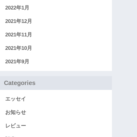
2022年1月
2021年12月
2021年11月
2021年10月
2021年9月
Categories
エッセイ
お知らせ
レビュー