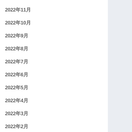
2022年11月
2022年10月
2022年9月
2022年8月
2022年7月
2022年6月
2022年5月
2022年4月
2022年3月
2022年2月