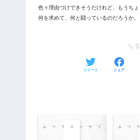
色々理由づけできそうだけれど、もうちょ
何を求めて、何と闘っているのだろうか。
ツイート
シェア