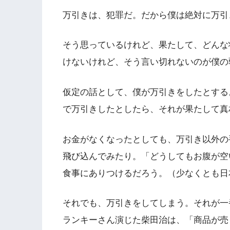
万引きは、犯罪だ。だから僕は絶対に万引
そう思っているけれど、果たして、どんな
けないけれど、そう言い切れないのが僕の
仮定の話として、僕が万引きをしたとする
で万引きしたとしたら、それが果たして真
お金がなくなったとしても、万引き以外の
飛び込んでみたり。「どうしてもお腹が空
食事にありつけるだろう。（少なくとも日
それでも、万引きをしてしまう。それが一
ランキーさん演じた柴田治は、「商品が売