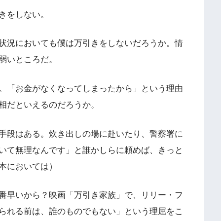
きをしない。
状況においても僕は万引きをしないだろうか。情
弱いところだ。
。「お金がなくなってしまったから」という理由
相だといえるのだろうか。
手段はある。炊き出しの場に赴いたり、警察署に
いて無理なんです」と誰かしらに頼めば、きっと
本においては）
番早いから？映画「万引き家族」で、リリー・フ
られる前は、誰のものでもない」という理屈をこ