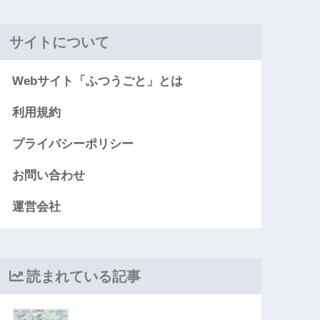
サイトについて
Webサイト「ふつうごと」とは
利用規約
プライバシーポリシー
お問い合わせ
運営会社
読まれている記事