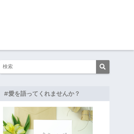
#愛を語ってくれませんか？