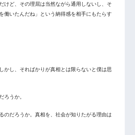
だけど、その理屈は当然ながら通用しないし、そ
を働いたんだね」という納得感を相手にもたらす
しかし、そればかりが真相とは限らないと僕は思
だろうか。
るのだろうか。真相を、社会が知りたがる理由は