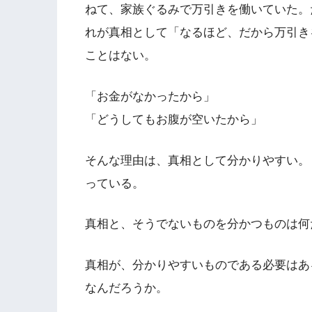
ねて、家族ぐるみで万引きを働いていた。
れが真相として「なるほど、だから万引き
ことはない。
「お金がなかったから」
「どうしてもお腹が空いたから」
そんな理由は、真相として分かりやすい。
っている。
真相と、そうでないものを分かつものは何
真相が、分かりやすいものである必要はあ
なんだろうか。