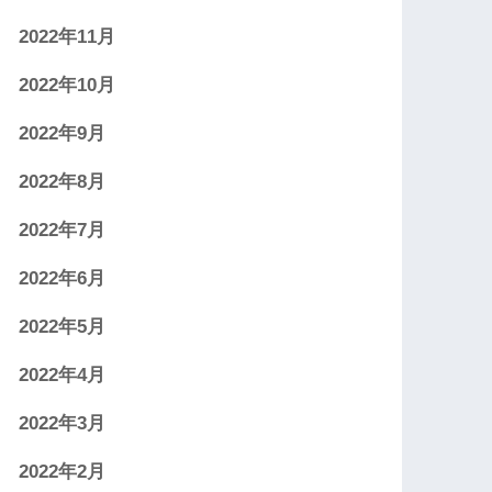
2022年11月
2022年10月
2022年9月
2022年8月
2022年7月
2022年6月
2022年5月
2022年4月
2022年3月
2022年2月