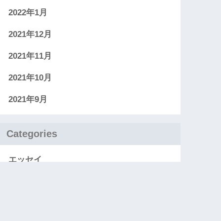
2022年1月
2021年12月
2021年11月
2021年10月
2021年9月
Categories
エッセイ
お知らせ
レビュー