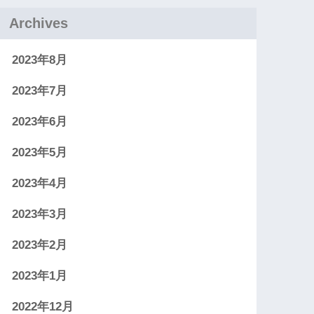
Archives
2023年8月
2023年7月
2023年6月
2023年5月
2023年4月
2023年3月
2023年2月
2023年1月
2022年12月