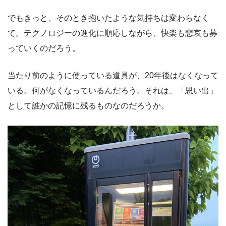
でもきっと、そのとき抱いたような気持ちは変わらなく
て。テクノロジーの進化に順応しながら、快楽も悲哀も募
っていくのだろう。
当たり前のように使っている道具が、20年後はなくなって
いる。何がなくなっているんだろう。それは、「思い出」
として誰かの記憶に残るものなのだろうか。