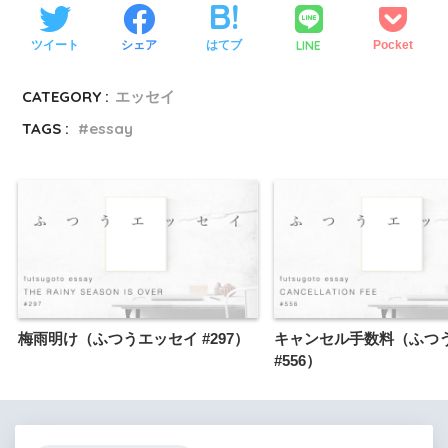
LINE
ツイート
シェア
はてブ
Pocket
CATEGORY :
エッセイ
TAGS :
essay
梅雨明け（ふつうエッセイ #297）
キャンセル手数料（ふつ
#556）