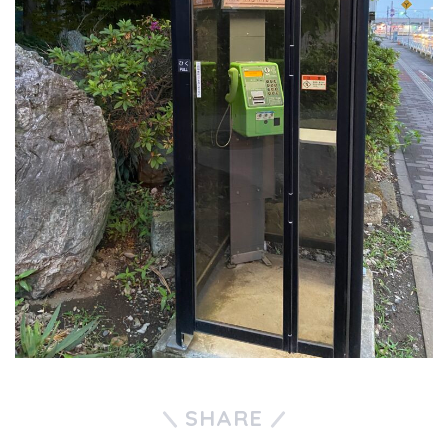
SHARE