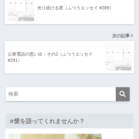
光り続ける君（ふつうエッセイ #289）
次の記事
公衆電話の思い出：その2（ふつうエッセイ
#291）
#愛を語ってくれませんか？