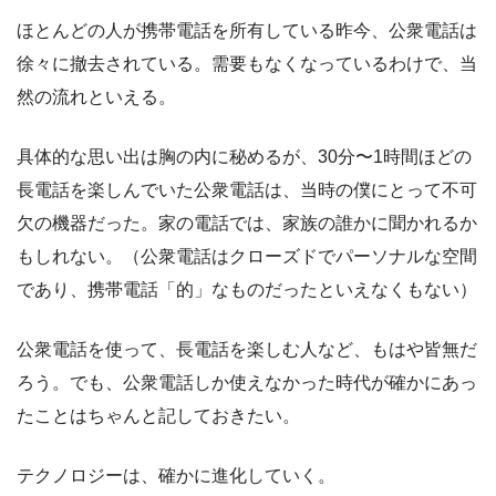
ほとんどの人が携帯電話を所有している昨今、公衆電話は
徐々に撤去されている。需要もなくなっているわけで、当
然の流れといえる。
具体的な思い出は胸の内に秘めるが、30分〜1時間ほどの
長電話を楽しんでいた公衆電話は、当時の僕にとって不可
欠の機器だった。家の電話では、家族の誰かに聞かれるか
もしれない。（公衆電話はクローズドでパーソナルな空間
であり、携帯電話「的」なものだったといえなくもない）
公衆電話を使って、長電話を楽しむ人など、もはや皆無だ
ろう。でも、公衆電話しか使えなかった時代が確かにあっ
たことはちゃんと記しておきたい。
テクノロジーは、確かに進化していく。