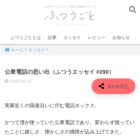
ふつうごととは
記事
エッセイ
レビュー
お知らせ
ホーム
エッセイ
公衆電話の思い出（ふつうエッセイ #290）
2022.06.22
実家近くの国道沿いに佇む電話ボックス。
かつて僕が使っていた公衆電話であり、変わらず残ってい
たことに嬉しさ、懐かしさの感情が込み上げてきた。