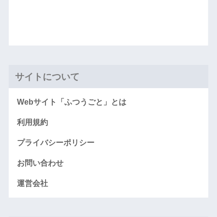
サイトについて
Webサイト「ふつうごと」とは
利用規約
プライバシーポリシー
お問い合わせ
運営会社