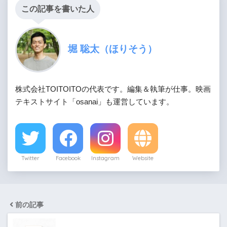
この記事を書いた人
堀 聡太（ほりそう）
株式会社TOITOITOの代表です。編集＆執筆が仕事。映画
テキストサイト「osanai」も運営しています。
Twitter
Facebook
Instagram
Website
前の記事