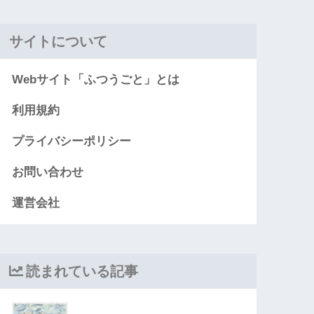
サイトについて
Webサイト「ふつうごと」とは
利用規約
プライバシーポリシー
お問い合わせ
運営会社
読まれている記事