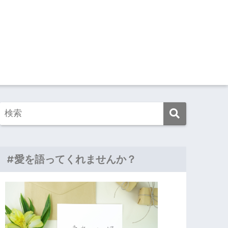
#愛を語ってくれませんか？