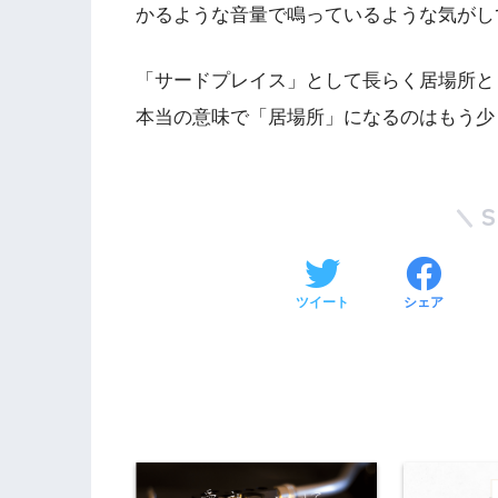
かるような音量で鳴っているような気がし
「サードプレイス」として長らく居場所と
本当の意味で「居場所」になるのはもう少
ツイート
シェア