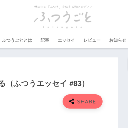
ふつうごととは
記事
エッセイ
レビュー
お知らせ
（ふつうエッセイ #83）