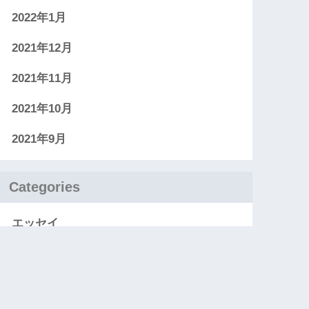
2022年1月
2021年12月
2021年11月
2021年10月
2021年9月
Categories
エッセイ
お知らせ
レビュー