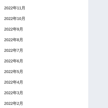
2022年11月
2022年10月
2022年9月
2022年8月
2022年7月
2022年6月
2022年5月
2022年4月
2022年3月
2022年2月