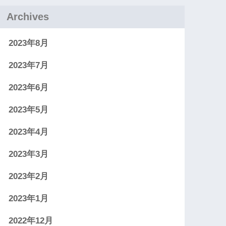
Archives
2023年8月
2023年7月
2023年6月
2023年5月
2023年4月
2023年3月
2023年2月
2023年1月
2022年12月