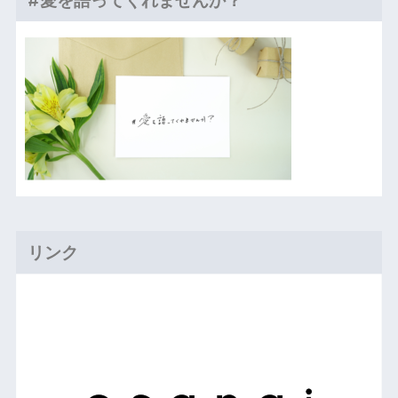
#愛を語ってくれませんか？
リンク