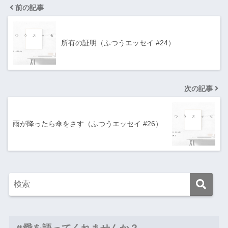
前の記事
所有の証明（ふつうエッセイ #24）
次の記事
雨が降ったら傘をさす（ふつうエッセイ #26）