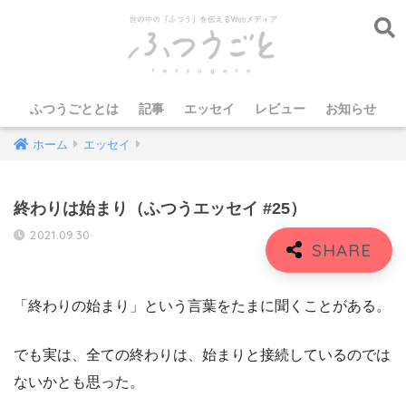
ふつうごととは
記事
エッセイ
レビュー
お知らせ
ホーム
エッセイ
終わりは始まり（ふつうエッセイ #25）
2021.09.30
「終わりの始まり」という言葉をたまに聞くことがある。
でも実は、全ての終わりは、始まりと接続しているのでは
ないかとも思った。