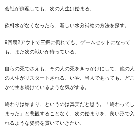
会社が倒産しても、次の人生は始まる。
飲料水がなくなったら、新しい水分補給の方法を探す。
9回裏2アウトで三振に倒れても、ゲームセットになって
も、また次の戦いが待っている。
自らの死でさえも、その人の死をきっかけにして、他の人
の人生がリスタートされる。いや、当人であっても、どこ
かで生き続けているような気がする。
終わりは始まり、というのは真実だと思う。「終わってし
まった」と悲観することなく、次の始まりを、良い形で入
れるような姿勢を貫いていきたい。