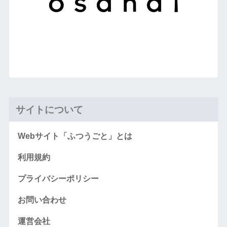
サイトについて
Webサイト「ふつうごと」とは
利用規約
プライバシーポリシー
お問い合わせ
運営会社