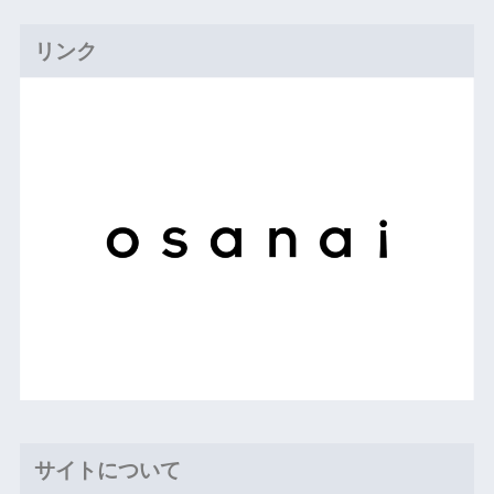
リンク
サイトについて