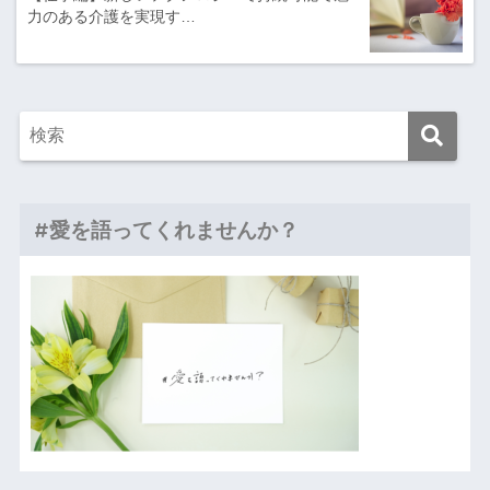
力のある介護を実現す…
#愛を語ってくれませんか？