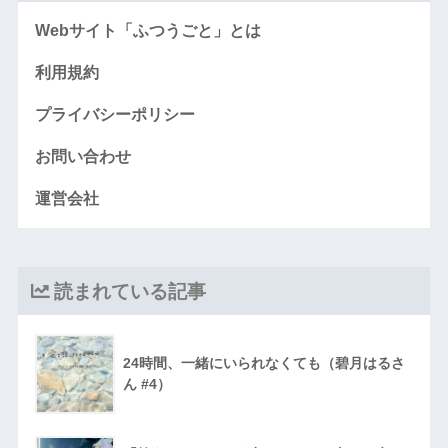
Webサイト「ふつうごと」とは
利用規約
プライバシーポリシー
お問い合わせ
運営会社
読まれている記事
24時間、一緒にいられなくても（碧月はるさ
ん #4）