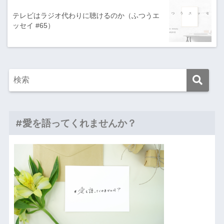
テレビはラジオ代わりに聴けるのか（ふつうエ
ッセイ #65）
#愛を語ってくれませんか？