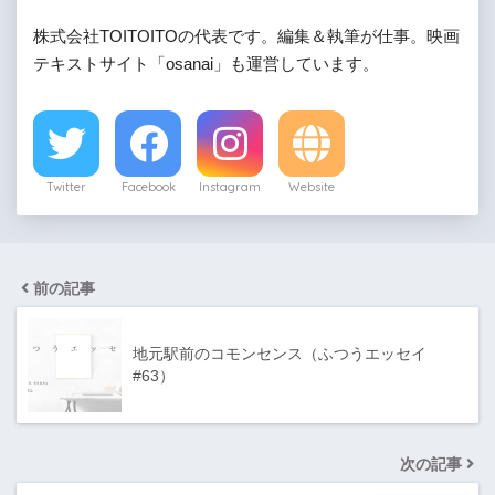
株式会社TOITOITOの代表です。編集＆執筆が仕事。映画
テキストサイト「osanai」も運営しています。
Twitter
Facebook
Instagram
Website
前の記事
地元駅前のコモンセンス（ふつうエッセイ
#63）
次の記事