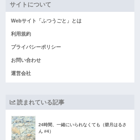
サイトについて
Webサイト「ふつうごと」とは
利用規約
プライバシーポリシー
お問い合わせ
運営会社
読まれている記事
24時間、一緒にいられなくても（碧月はるさ
ん #4）