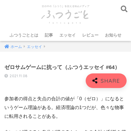
ふつうごととは
記事
エッセイ
レビュー
お知らせ
ホーム
エッセイ
ゼロサムゲームに抗って（ふつうエッセイ #64）
2021.11.08
参加者の得点と失点の合計の値が「0（ゼロ）」になると
いうゲーム理論がある。経済理論の1つだが、色々な物事
に転用されることがある。