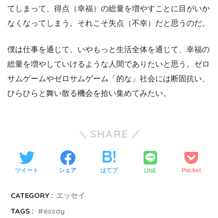
てしまって、得点（幸福）の総量を増やすことに目がいか
なくなってしまう。それこそ失点（不幸）だと思うのだ。
僕は仕事を通じて、いやもっと生活全体を通じて、幸福の
総量を増やしていけるような人間でありたいと思う。ゼロ
サムゲームやゼロサムゲーム「的な」社会には断固抗い、
ひらひらと舞い散る機会を拾い集めてみたい。
SHARE
LINE
ツイート
シェア
はてブ
Pocket
CATEGORY :
エッセイ
TAGS :
essay