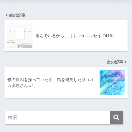
前の記事
選んでいるから。（ふつうエッセイ #416）
次の記事
鬱の原因を探っていたら、馬を発見した話（オ
カダ瞳さん #4）