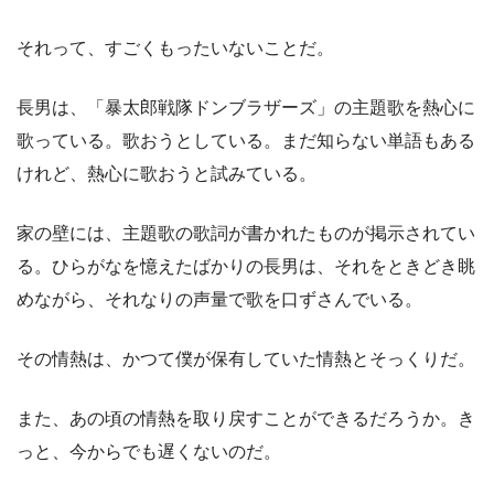
それって、すごくもったいないことだ。
長男は、「暴太郎戦隊ドンブラザーズ」の主題歌を熱心に
歌っている。歌おうとしている。まだ知らない単語もある
けれど、熱心に歌おうと試みている。
家の壁には、主題歌の歌詞が書かれたものが掲示されてい
る。ひらがなを憶えたばかりの長男は、それをときどき眺
めながら、それなりの声量で歌を口ずさんでいる。
その情熱は、かつて僕が保有していた情熱とそっくりだ。
また、あの頃の情熱を取り戻すことができるだろうか。き
っと、今からでも遅くないのだ。