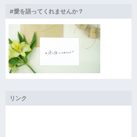
#愛を語ってくれませんか？
リンク