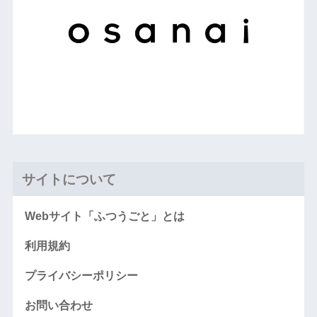
サイトについて
Webサイト「ふつうごと」とは
利用規約
プライバシーポリシー
お問い合わせ