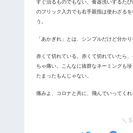
すぐ治るものでもない。食器洗いするたび
のフリック入力でも右手親指は使わざるを
う。
「あかぎれ」とは、シンプルだけど分かり
赤くて切れている。赤くて切れていたら、
ちゃ痛い。こんなに抜群なネーミングも珍
たまったもんじゃない。
痛みよ、コロナと共に、飛んでいってくれ