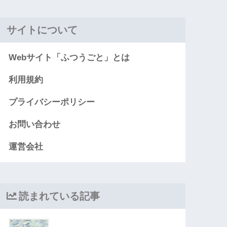
サイトについて
Webサイト「ふつうごと」とは
利用規約
プライバシーポリシー
お問い合わせ
運営会社
読まれている記事