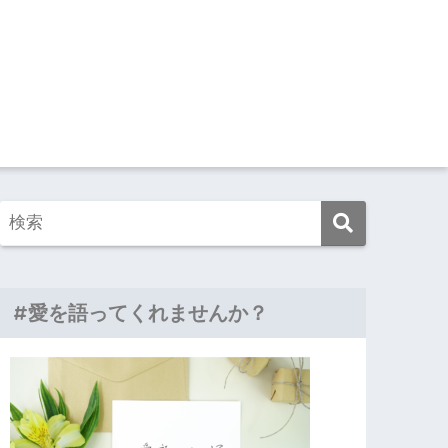
#愛を語ってくれませんか？