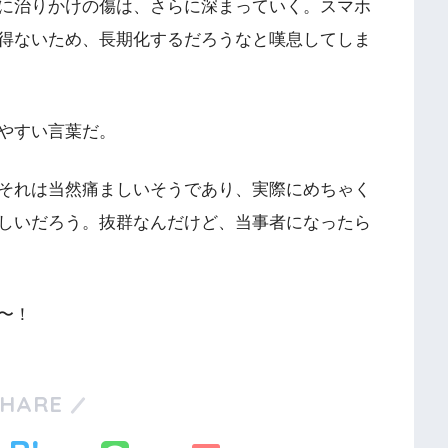
に治りかけの傷は、さらに深まっていく。スマホ
得ないため、長期化するだろうなと嘆息してしま
やすい言葉だ。
それは当然痛ましいそうであり、実際にめちゃく
しいだろう。抜群なんだけど、当事者になったら
〜！
SHARE