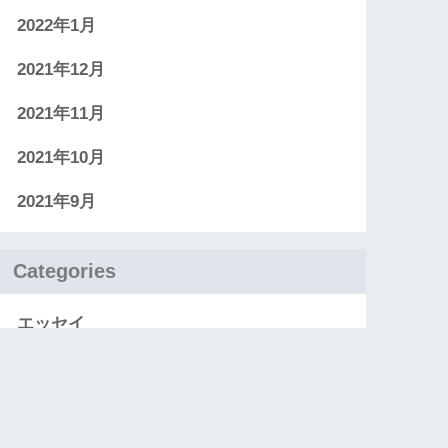
2022年1月
2021年12月
2021年11月
2021年10月
2021年9月
Categories
エッセイ
お知らせ
レビュー