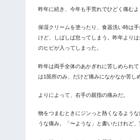
昨年に続き、今年も手荒れでひどく痛むよ
保湿クリームを塗ったり、食器洗い時は手
けど、しばしば怠ってしまう。昨年よりは
のヒビが入ってしまった。
昨年は両手全体のあかぎれに苦しめられて
は1箇所のみ、だけど痛みになかなか苦し
よりによって、右手の親指の痛みだ。
物をつまむときにジンっと熱くなるような
うな痛み。「〜ような」と書いたけれど、