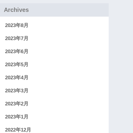
Archives
2023年8月
2023年7月
2023年6月
2023年5月
2023年4月
2023年3月
2023年2月
2023年1月
2022年12月