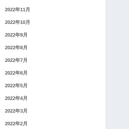
2022年11月
2022年10月
2022年9月
2022年8月
2022年7月
2022年6月
2022年5月
2022年4月
2022年3月
2022年2月