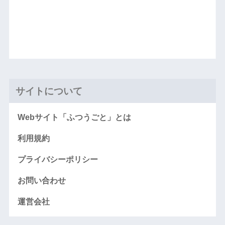
サイトについて
Webサイト「ふつうごと」とは
利用規約
プライバシーポリシー
お問い合わせ
運営会社