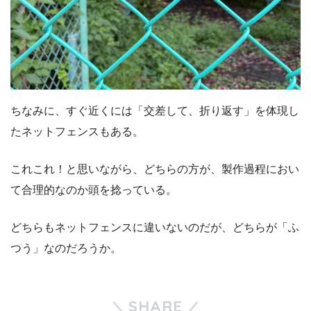
ちなみに、すぐ近くには「交差して、折り返す」を体現し
たネットフェンスもある。
これこれ！と思いながら、どちらの方が、製作過程におい
て合理的なのか頭を捻っている。
どちらもネットフェンスに違いないのだが、どちらが「ふ
つう」なのだろうか。
SHARE