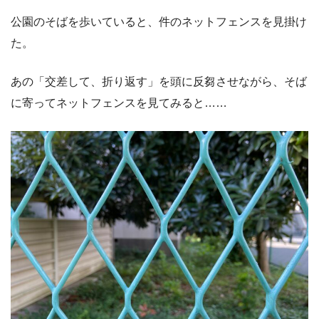
公園のそばを歩いていると、件のネットフェンスを見掛け
た。
あの「交差して、折り返す」を頭に反芻させながら、そば
に寄ってネットフェンスを見てみると……