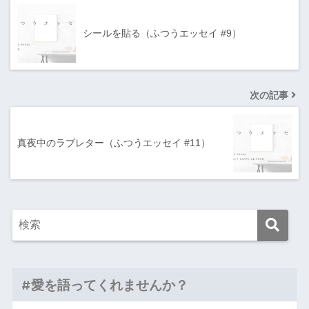
シールを貼る（ふつうエッセイ #9）
次の記事
真夜中のラブレター（ふつうエッセイ #11）
#愛を語ってくれませんか？