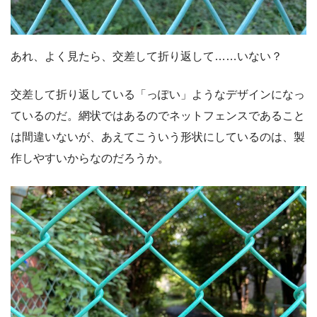
あれ、よく見たら、交差して折り返して……いない？
交差して折り返している「っぽい」ようなデザインになっ
ているのだ。網状ではあるのでネットフェンスであること
は間違いないが、あえてこういう形状にしているのは、製
作しやすいからなのだろうか。