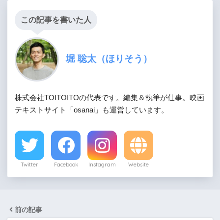
この記事を書いた人
堀 聡太（ほりそう）
株式会社TOITOITOの代表です。編集＆執筆が仕事。映画
テキストサイト「osanai」も運営しています。
Twitter
Facebook
Instagram
Website
前の記事