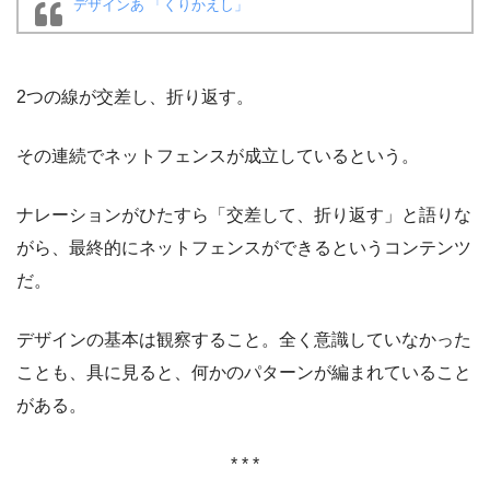
デザインあ 「くりかえし」
2つの線が交差し、折り返す。
その連続でネットフェンスが成立しているという。
ナレーションがひたすら「交差して、折り返す」と語りな
がら、最終的にネットフェンスができるというコンテンツ
だ。
デザインの基本は観察すること。全く意識していなかった
ことも、具に見ると、何かのパターンが編まれていること
がある。
* * *