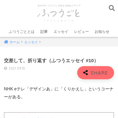
ふつうごととは
記事
エッセイ
レビュー
お知らせ
ホーム
エッセイ
交差して、折り返す（ふつうエッセイ #10）
2021.09.15
NHK eテレ「デザインあ」に「くりかえし」というコーナ
ーがある。