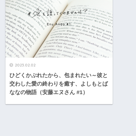
2023.02.02
ひどくかぶれたから、包まれたい～彼と
交わした愛の終わりを癒す、よしもとば
ななの物語（安藤エヌさん #1）