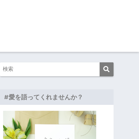
#愛を語ってくれませんか？