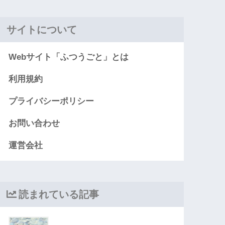
サイトについて
Webサイト「ふつうごと」とは
利用規約
プライバシーポリシー
お問い合わせ
運営会社
読まれている記事