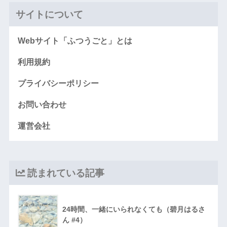
サイトについて
Webサイト「ふつうごと」とは
利用規約
プライバシーポリシー
お問い合わせ
運営会社
読まれている記事
24時間、一緒にいられなくても（碧月はるさ
ん #4）