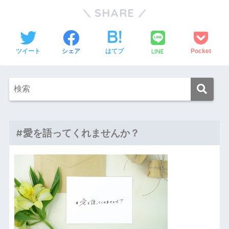
SHARE
LINE
ツイート
シェア
はてブ
Pocket
#愛を語ってくれませんか？