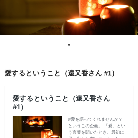
*
愛するということ（遠又香さん #1）