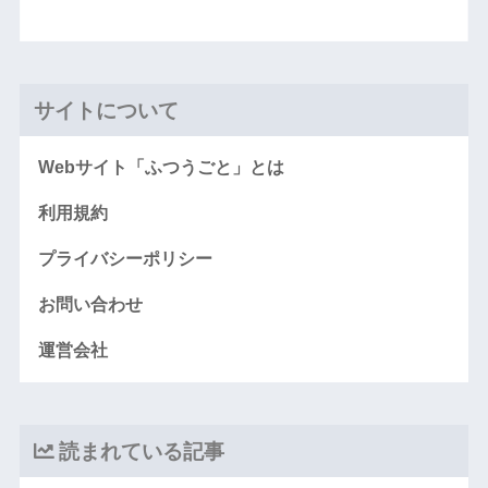
サイトについて
Webサイト「ふつうごと」とは
利用規約
プライバシーポリシー
お問い合わせ
運営会社
読まれている記事