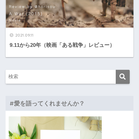
2021.09.11
9.11から20年（映画「ある戦争」レビュー）
#愛を語ってくれませんか？