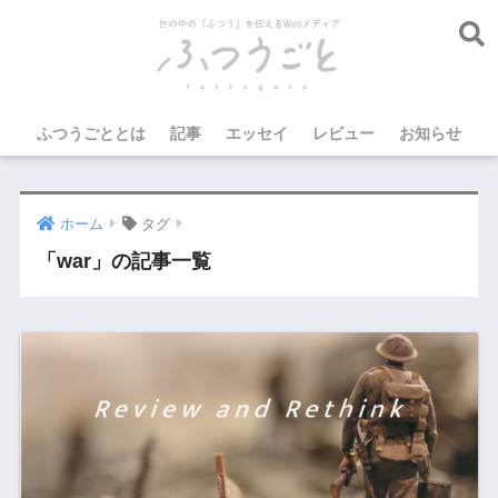
ふつうごととは
記事
エッセイ
レビュー
お知らせ
ホーム
タグ
「war」の記事一覧