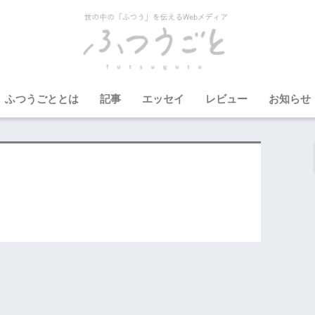
ふつうごととは
記事
エッセイ
レビュー
お知らせ