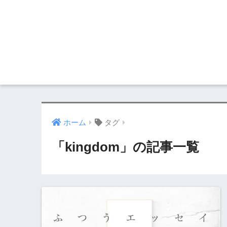
ホーム
タグ
「kingdom」の記事一覧