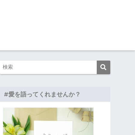
#愛を語ってくれませんか？