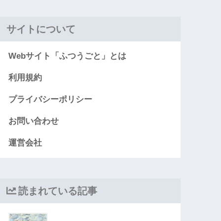
サイトについて
Webサイト「ふつうごと」とは
利用規約
プライバシーポリシー
お問い合わせ
運営会社
読まれている記事