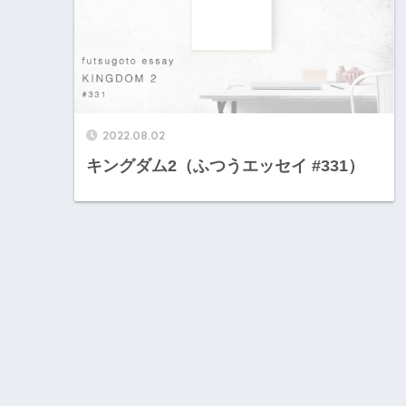
2022.08.02
キングダム2（ふつうエッセイ #331）