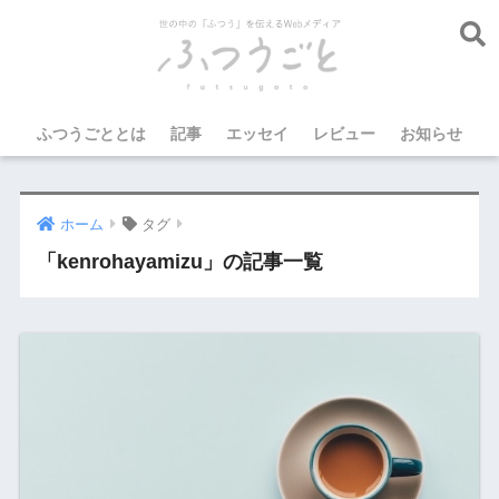
ふつうごととは
記事
エッセイ
レビュー
お知らせ
ホーム
タグ
「kenrohayamizu」の記事一覧