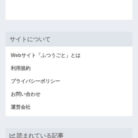
サイトについて
Webサイト「ふつうごと」とは
利用規約
プライバシーポリシー
お問い合わせ
運営会社
読まれている記事