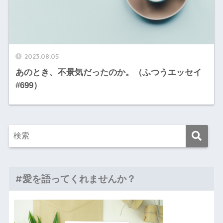
2023.08.05
あのとき、不景気だったのか。（ふつうエッセイ
#699）
#愛を語ってくれませんか？