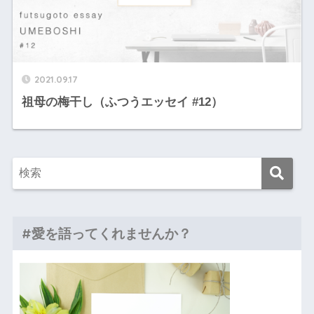
2021.09.17
祖母の梅干し（ふつうエッセイ #12）
#愛を語ってくれませんか？