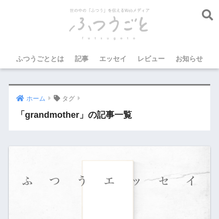
ふつうごととは
記事
エッセイ
レビュー
お知らせ
ホーム
タグ
「grandmother」の記事一覧